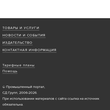
ТОВАРЫ И УСЛУГИ
НОВОСТИ И СОБЫТИЯ
ИЗДАТЕЛЬСТВО
КОНТАКТНАЯ ИНФОРМАЦИЯ
Тарифные планы
Помощь
© Промышленный портал,
СД Групп, 2006-2026.
При использовании материалов с сайта ссылка на источник
обязательна.