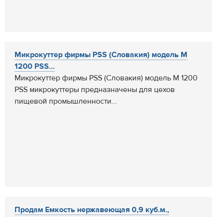
Микрокуттер фирмы PSS (Словакия) модель M
1200 PSS...
Микрокуттер фирмы PSS (Словакия) модель M 1200
PSS микрокуттеры предназначены для цехов
пищевой промышленности...
Продам Емкость нержавеющая 0,9 куб.м.,