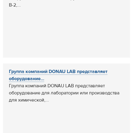
В-2,...
Группа компаний DONAU LAB представляет
оборудование...
Группа компаний DONAU LAB представляет
оборудование для лаборатории или производства
для химической,...