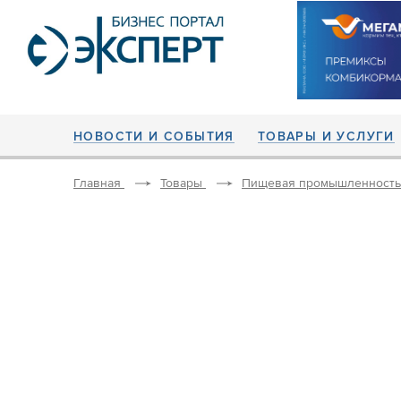
НОВОСТИ И СОБЫТИЯ
ТОВАРЫ И УСЛУГИ
Главная
Товары
Пищевая промышленность