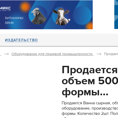
ИЗДАТЕЛЬСТВО
Оборудование для пищевой промышленности
Продает
Продается
объем 500
формы...
Продается Ванна сырная, о
оборудование, производство
формы. Количество 2шт. Пол