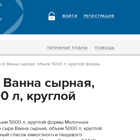
ВОЙТИ
РЕГИСТРАЦИЯ
ТАРИФНЫЕ ПЛАНЫ
ПОМОЩЬ
ся Ванна сырная, объем 5000 л, круглой формы...
 Ванна сырная,
0 л, круглой
бъем 5000 л, круглой формы Молочное
 сыра Ванна сырная, объем 5000 л, круглой
ный список емкостного и пищевого