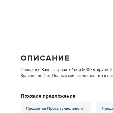
ОПИСАНИЕ
Продается Ванна сырная, объем 5000 л, кругло
Количество 2шт. Полный список емкостного и пи
Похожие предложения
Продается Пресс туннельного
Прода