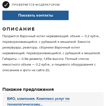
ПРОВЕРЯЕТСЯ МОДЕРАТОРОМ
Показать контакты
ОПИСАНИЕ
Продается Варочный котел нержавеющий, объем — 0,2 куб.м.,
переворачивающийся, с рубашкой и мешалкой. Емкости,
резервуары, реакторы, сборники Варочный котел
нержавеющий, переворачивающийся, с рубашкой и мешалкой.
Габариты — 0,9м диаметр, 1,45м высота. Полный список
емкостного объем — 0,2 куб.м., и пищевого оборудования с
описанием и фото на сайте (0)
Похожие предложения
БИО, компания. Комплекс услуг по
технологическому...