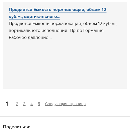
Продается Емкость нержавеющая, объем 12
куб.м., вертикального...
Продается Емкость нержавеющая, объем 12 куб.м.,
вертикального исполнения. Пр-во Германия.
Рабочее давление...
1
2
3
4
5
Следующая страница
Поделиться: