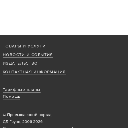
ТОВАРЫ И УСЛУГИ
НОВОСТИ И СОБЫТИЯ
ИЗДАТЕЛЬСТВО
КОНТАКТНАЯ ИНФОРМАЦИЯ
Тарифные планы
Помощь
© Промышленный портал,
СД Групп, 2006-2026.