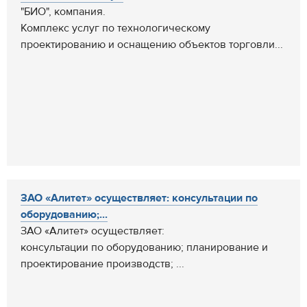
"БИО", компания.
Комплекс услуг по технологическому
проектированию и оснащению объектов торговли...
ЗАО «Алитет» осуществляет: консультации по
оборудованию;...
ЗАО «Алитет» осуществляет:
консультации по оборудованию; планирование и
проектирование производств; ...