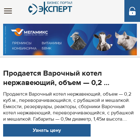
Продается Варочный котел
нержавеющий, объем — 0,2 ...
Продается Варочный котел нержавеющий, объем — 0,2
куб.м., переворачивающийся, с рубашкой и мешалкой.
Емкости, резервуары, реакторы, сборники Варочный
котел нержавеющий, переворачивающийся, с рубашкой
и мешалкой. Габариты — 0,9м диаметр, 1,45м высота....
Узнать цену