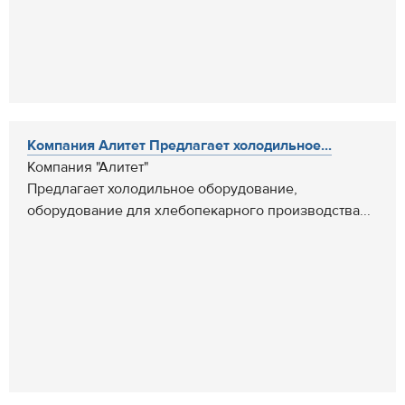
Компания Алитет Предлагает холодильное...
Компания "Алитет"
Предлагает холодильное оборудование,
оборудование для хлебопекарного производства...