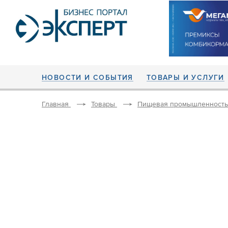
НОВОСТИ И СОБЫТИЯ
ТОВАРЫ И УСЛУГИ
Главная
Товары
Пищевая промышленность