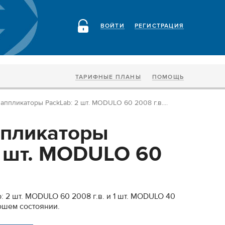
ВОЙТИ
РЕГИСТРАЦИЯ
ТАРИФНЫЕ ПЛАНЫ
ПОМОЩЬ
аппликаторы PackLab: 2 шт. MODULO 60 2008 г.в....
ппликаторы
2 шт. MODULO 60
: 2 шт. MODULO 60 2008 г.в. и 1 шт. MODULO 40
рошем состоянии.