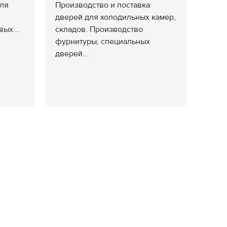
для
Производство и поставка
дверей для холодильных камер,
ых...
складов. Производство
фурнитуры, специальных
дверей...