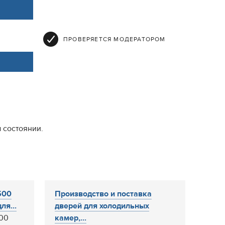
ПРОВЕРЯЕТСЯ МОДЕРАТОРОМ
 состоянии.
500
Производство и поставка
ля...
дверей для холодильных
500
камер,...