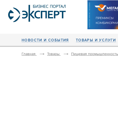
НОВОСТИ И СОБЫТИЯ
ТОВАРЫ И УСЛУГИ
Главная
Товары
Пищевая промышленность