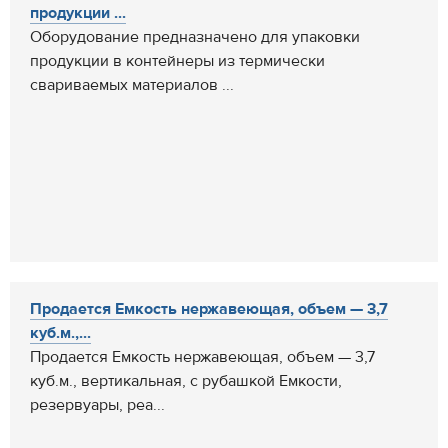
продукции ...
Оборудование предназначено для упаковки
продукции в контейнеры из термически
свариваемых материалов ...
Продается Емкость нержавеющая, объем — 3,7
куб.м.,...
Продается Емкость нержавеющая, объем — 3,7
куб.м., вертикальная, с рубашкой Емкости,
резервуары, реа...