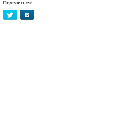
Поделиться: