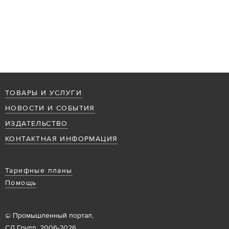
ТОВАРЫ И УСЛУГИ
НОВОСТИ И СОБЫТИЯ
ИЗДАТЕЛЬСТВО
КОНТАКТНАЯ ИНФОРМАЦИЯ
Тарифные планы
Помощь
© Промышленный портал,
СД Групп, 2006-2026.