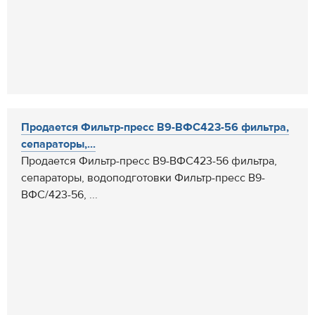
Продается Фильтр-пресс В9-ВФС423-56 фильтра,
сепараторы,...
Продается Фильтр-пресс В9-ВФС423-56 фильтра,
сепараторы, водоподготовки Фильтр-пресс В9-
ВФС/423-56, ...