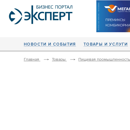
НОВОСТИ И СОБЫТИЯ
ТОВАРЫ И УСЛУГИ
Главная
Товары
Пищевая промышленность