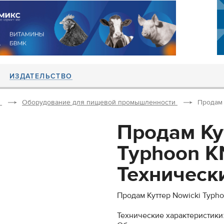
ИЗДАТЕЛЬСТВО
Оборудование для пищевой промышленности
Продам 
Продам Ку
Typhoon KN
Технически
Продам Куттер Nowicki Typho
Технические характеристики