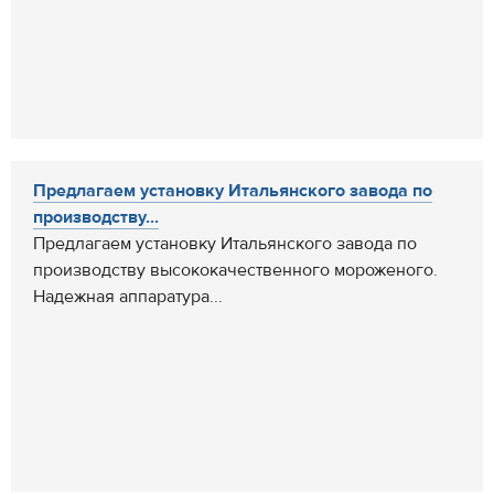
Предлагаем установку Итальянского завода по
производству...
Предлагаем установку Итальянского завода по
производству высококачественного мороженого.
Надежная аппаратура...