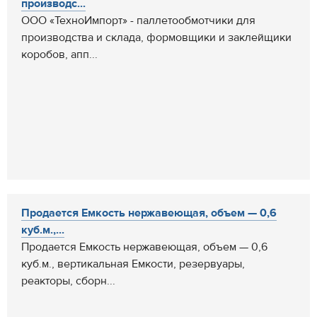
производс...
ООО «ТехноИмпорт» - паллетообмотчики для
производства и склада, формовщики и заклейщики
коробов, апп...
Продается Емкость нержавеющая, объем — 0,6
куб.м.,...
Продается Емкость нержавеющая, объем — 0,6
куб.м., вертикальная Емкости, резервуары,
реакторы, сборн...