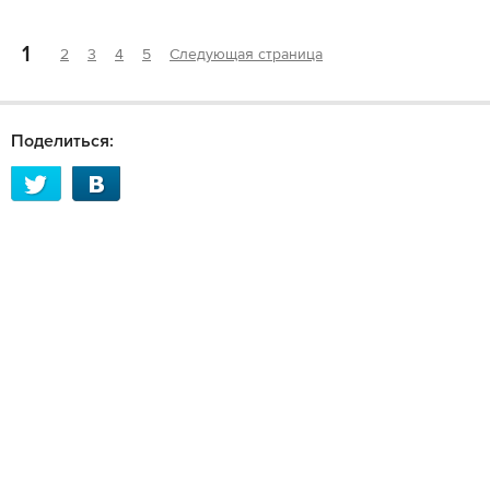
1
2
3
4
5
Следующая страница
Поделиться: