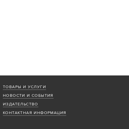
ТОВАРЫ И УСЛУГИ
НОВОСТИ И СОБЫТИЯ
ИЗДАТЕЛЬСТВО
КОНТАКТНАЯ ИНФОРМАЦИЯ