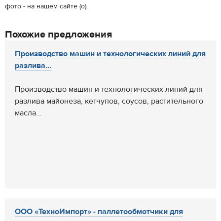
фото - на нашем сайте (о).
Похожие предложения
Производство машин и технологических линий для
разлива...
Производство машин и технологических линий для
разлива майонеза, кетчупов, соусов, растительного
масла...
ООО «ТехноИмпорт» - паллетообмотчики для