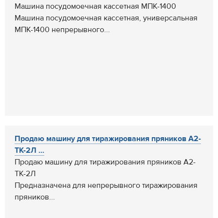
Машина посудомоечная кассетная МПК-1400
Машина посудомоечная кассетная, универсальная
МПК-1400 непрерывного...
Продаю машину для тиражирования пряников А2-
ТК-2Л ...
Продаю машину для тиражирования пряников А2-
ТК-2Л
Предназначена для непрерывного тиражирования
пряников...