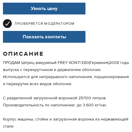
Узнать цену
ПРОВЕРЯЕТСЯ МОДЕРАТОРОМ
Показать контакты
ОПИСАНИЕ
ПРОДАМ Шприц вакуумный FREY KONTI Е80(Германия)2008 года
выпуска с перекрутчиком и держателем оболочки.
Используется для непрерывного наполнения, порционирования
и перекрутки всех видов оболочек
С разделенной загрузочной воронкой 25/100 литров
Производительность по наполнению: до 3.600 кг/час
Корпус машины, стойки и загрузочная воронка из нержавеющей
стали