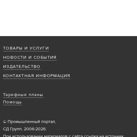
ТОВАРЫ И УСЛУГИ
НОВОСТИ И СОБЫТИЯ
ИЗДАТЕЛЬСТВО
КОНТАКТНАЯ ИНФОРМАЦИЯ
Тарифные планы
Помощь
© Промышленный портал,
СД Групп, 2006-2026.
При использовании материалов с сайта ссылка на источник