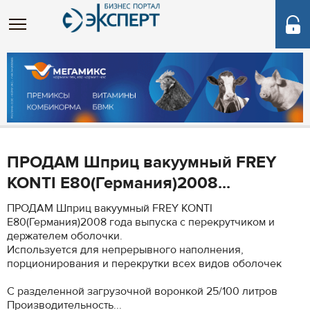
ПРОДАМ Шприц вакуумный FREY
KONTI Е80(Германия)2008...
ПРОДАМ Шприц вакуумный FREY KONTI
Е80(Германия)2008 года выпуска с перекрутчиком и
держателем оболочки.
Используется для непрерывного наполнения,
порционирования и перекрутки всех видов оболочек
С разделенной загрузочной воронкой 25/100 литров
Производительность...