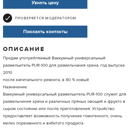
Узнать цену
ПРОВЕРЯЕТСЯ МОДЕРАТОРОМ
Показать контакты
ОПИСАНИЕ
Продам употребляемый Ваккумный универсальный
размельитель PUR-100 для размельчания хрена, год выпуска
2010
после капитального ремонта, в 80 % новый
Назначение:
Ваккумный универсальный размельитель PUR-100 служит для
размельчения хрена и различных пряных овощей и фрукто в
сыром состоянии или после приготовления. Устройство
предоставляет возможность получение гомогенного, очень
мелко порезанного и взбитого продукта.