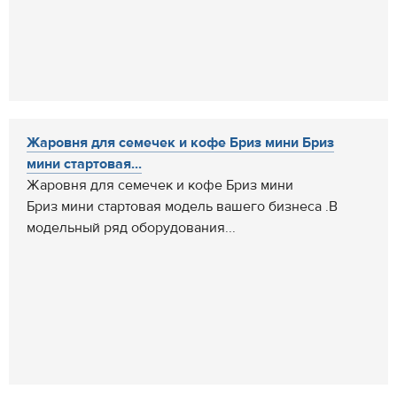
Жаровня для семечек и кофе Бриз мини Бриз
мини стартовая...
Жаровня для семечек и кофе Бриз мини
Бриз мини стартовая модель вашего бизнеса .В
модельный ряд оборудования...