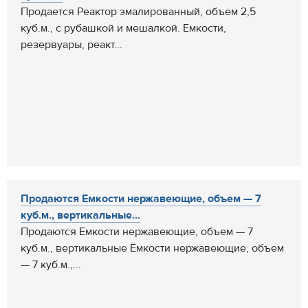
Продается Реактор эмалированный, объем 2,5
куб.м., с рубашкой и мешалкой. Емкости,
резервуары, реакт...
Продаются Емкости нержавеющие, объем — 7
куб.м., вертикальные...
Продаются Емкости нержавеющие, объем — 7
куб.м., вертикальные Ёмкости нержавеющие, объем
— 7 куб.м.,...