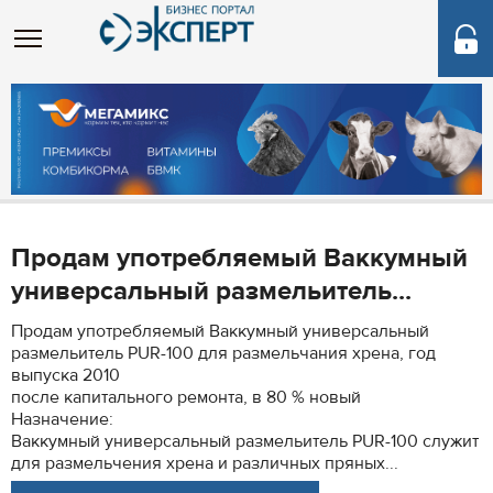
Продам употребляемый Ваккумный
универсальный размельитель...
Продам употребляемый Ваккумный универсальный
размельитель PUR-100 для размельчания хрена, год
выпуска 2010
после капитального ремонта, в 80 % новый
Назначение:
Ваккумный универсальный размельитель PUR-100 служит
для размельчения хрена и различных пряных...