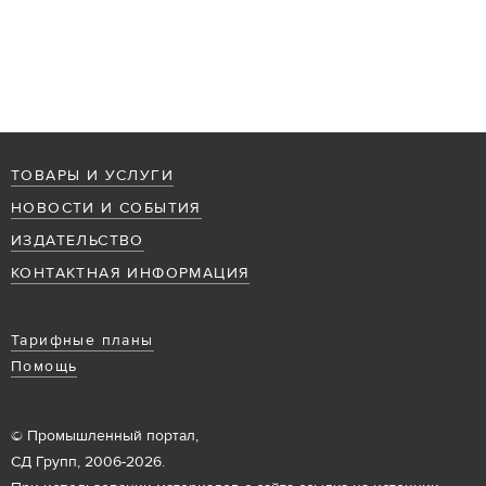
ТОВАРЫ И УСЛУГИ
НОВОСТИ И СОБЫТИЯ
ИЗДАТЕЛЬСТВО
КОНТАКТНАЯ ИНФОРМАЦИЯ
Тарифные планы
Помощь
© Промышленный портал,
СД Групп, 2006-2026.