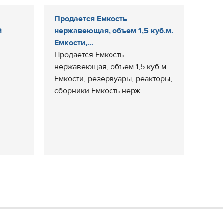
Продается Емкость
й
нержавеющая, объем 1,5 куб.м.
Емкости,...
Продается Емкость
нержавеющая, объем 1,5 куб.м.
Емкости, резервуары, реакторы,
сборники Емкость нерж...