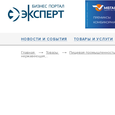
НОВОСТИ И СОБЫТИЯ
ТОВАРЫ И УСЛУГИ
Главная
Товары
Пищевая промышленность
нержавеющая,...