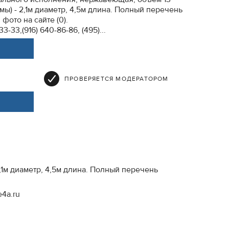
амы) - 2,1м диаметр, 4,5м длина. Полный перечень
фото на сайте (0).
3-33,(916) 640-86-86, (495)...
ПРОВЕРЯЕТСЯ МОДЕРАТОРОМ
,1м диаметр, 4,5м длина. Полный перечень
e4a.ru