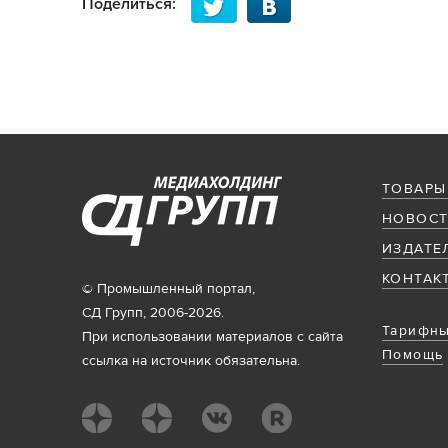
Поделиться:
ТОВАРЫ
НОВОСТ
ИЗДАТЕ
КОНТАК
© Промышленный портал,
СД Групп, 2006-2026.
Тарифны
При использовании материалов с сайта
Помощь
ссылка на источник обязательна.