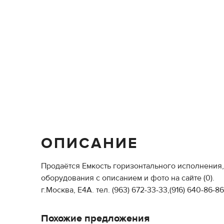
ОПИСАНИЕ
Продаётся Емкость горизонтального исполнения, 
оборудования с описанием и фото на сайте (0).
г.Москва, Е4А. тел. (963) 672-33-33,(916) 640-86-8
Похожие предложения