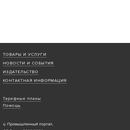
ТОВАРЫ И УСЛУГИ
НОВОСТИ И СОБЫТИЯ
ИЗДАТЕЛЬСТВО
КОНТАКТНАЯ ИНФОРМАЦИЯ
Тарифные планы
Помощь
© Промышленный портал,