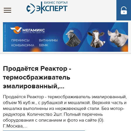
Продаётся Реактор -
термосбраживатель
эмалированный,...
Продаётся Реактор - термосбраживатель эмалированный,
объем 16 куб.м., с рубашкой и мешалкой. Верхняя часть и
мешалка выполнены из нержавеющей стали. Без мотор-
редуктора. Количество 2шт. Полный перечень
оборудования с описанием и фото на сайте (0).
Г.Москва,...