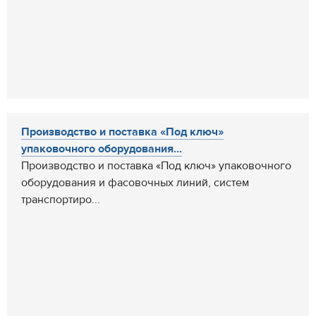
Производство и поставка «Под ключ»
упаковочного оборудования...
Производство и поставка «Под ключ» упаковочного
оборудования и фасовочных линий, систем
транспортиро...