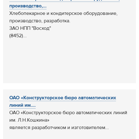
производство,...
Хлебопекарное и кондитерское оборудование,
производство, разработка.
ЗАО НПП "Восход"
(8452)...
ОАО «Конструкторское бюро автоматических
линий им....
ОАО «Конструкторское бюро автоматических линий
им. Л.Н.Кошкина»
является разработчиком и изготовителем...