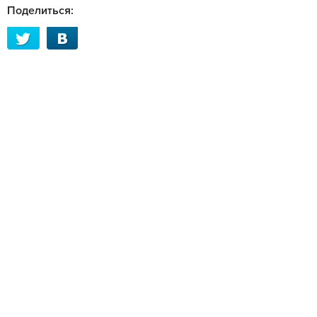
Поделиться: