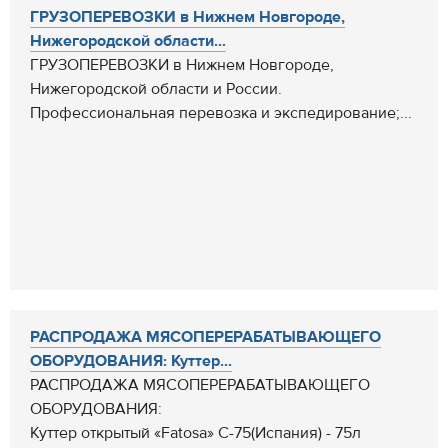
ГРУЗОПЕРЕВОЗКИ в Нижнем Новгороде,
Нижегородской области...
ГРУЗОПЕРЕВОЗКИ в Нижнем Новгороде,
Нижегородской области и России.
Профессиональная перевозка и экспедирование;...
РАСПРОДАЖА МЯСОПЕРЕРАБАТЫВАЮЩЕГО
ОБОРУДОВАНИЯ: Куттер...
РАСПРОДАЖА МЯСОПЕРЕРАБАТЫВАЮЩЕГО
ОБОРУДОВАНИЯ:
Куттер открытый «Fatosa» С-75(Испания) - 75л