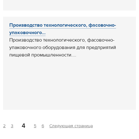
Производство технологического, фасовочно-
упаковочного...
Производство технологического, фасовочно-
упаковочного оборудования для предприятий
пищевой промышленности....
4
2
3
5
6
Следующая страница