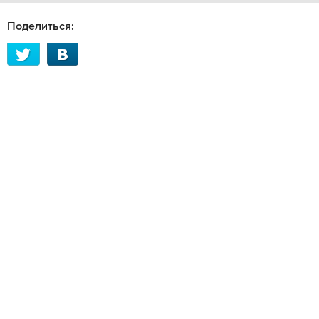
Поделиться: