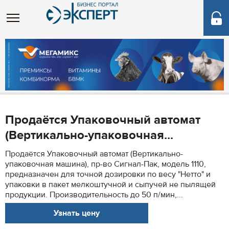
Продаётся Упаковочный автомат
(Вертикально-упаковочная...
Продаётся Упаковочный автомат (Вертикально-
упаковочная машина), пр-во Сигнал-Пак, модель 1110,
предназначен для точной дозировки по весу "Нетто" и
упаковки в пакет мелкоштучной и сыпучей не пылящей
продукции. Производительность до 50 п/мин,...
Узнать цену