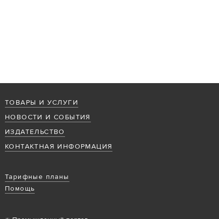
ТОВАРЫ И УСЛУГИ
НОВОСТИ И СОБЫТИЯ
ИЗДАТЕЛЬСТВО
КОНТАКТНАЯ ИНФОРМАЦИЯ
Тарифные планы
Помощь