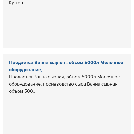
Куттер...
Продается Ванна сырная, объем 5000л Молочное
оборудование,...
Продается Ванна сырная, объем 5000л Молочное
оборудование, производство сыра Ванна сырная,
объем 500...