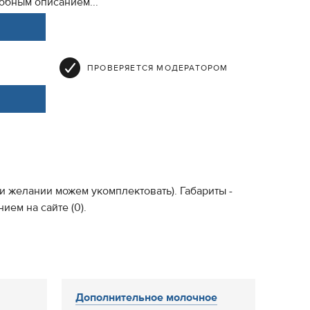
обным описанием...
ПРОВЕРЯЕТСЯ МОДЕРАТОРОМ
и желании можем укомплектовать). Габариты -
ем на сайте (0).
Дополнительное молочное