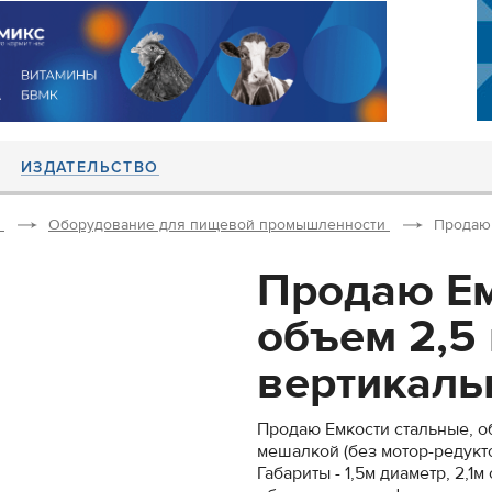
ИЗДАТЕЛЬСТВО
Оборудование для пищевой промышленности
Продаю 
Продаю Ем
объем 2,5 
вертикальн
Продаю Емкости стальные, об
мешалкой (без мотор-редукт
Габариты - 1,5м диаметр, 2,