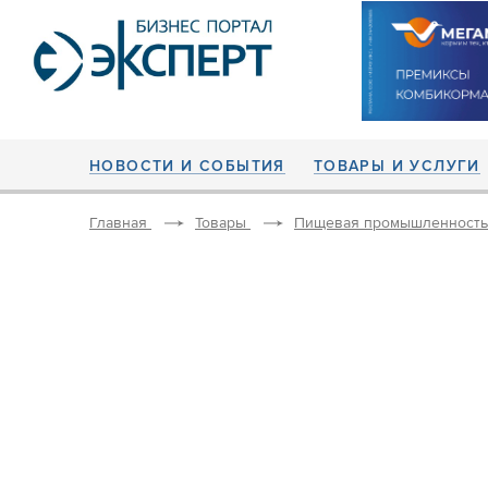
НОВОСТИ И СОБЫТИЯ
ТОВАРЫ И УСЛУГИ
Главная
Товары
Пищевая промышленность