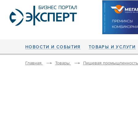
НОВОСТИ И СОБЫТИЯ
ТОВАРЫ И УСЛУГИ
Главная
Товары
Пищевая промышленность