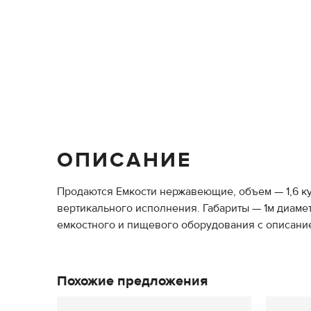
ОПИСАНИЕ
Продаются Емкости нержавеющие, объем — 1,6 куб
вертикального исполнения. Габариты — 1м диамет
емкостного и пищевого оборудования с описанием
Похожие предложения