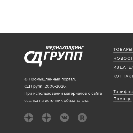
ТОВАРЫ
НОВОСТ
ИЗДАТЕ
КОНТАК
© Промышленный портал,
СД Групп, 2006-2026.
Тарифны
При использовании материалов с сайта
Помощь
ссылка на источник обязательна.