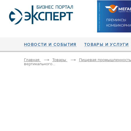
НОВОСТИ И СОБЫТИЯ
ТОВАРЫ И УСЛУГИ
Главная
Товары
Пищевая промышленность
вертикального...