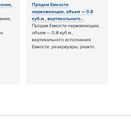
ание,
Продам Емкости
нержавеющие, объем — 0,8
ание,
куб.м., вертикального...
Продам Емкости нержавеющие,
н.
объем — 0,8 куб.м.,
вертикального исполнения
Емкости, резервуары, реакто...