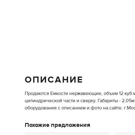
ОПИСАНИЕ
Продаются Емкости нержавеющие, объем 12 куб.м
цилиндрической части и сверху. Габариты - 2,05
оборудования с описанием и фото на сайте. г.Мос
Похожие предложения