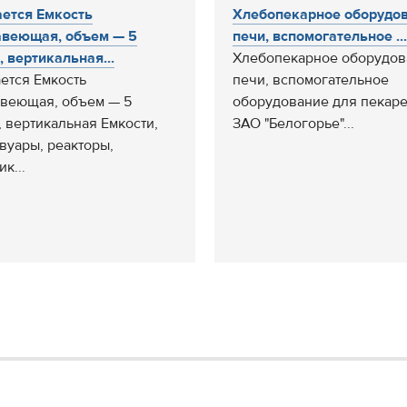
ется Емкость
Хлебопекарное оборудов
веющая, объем — 5
печи, вспомогательное ...
, вертикальная...
Хлебопекарное оборудов
ется Емкость
печи, вспомогательное
веющая, объем — 5
оборудование для пекаре
., вертикальная Емкости,
ЗАО "Белогорье"...
вуары, реакторы,
к...