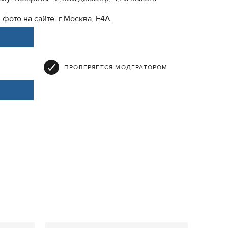
фото на сайте. г.Москва, Е4А.
ПРОВЕРЯЕТСЯ МОДЕРАТОРОМ