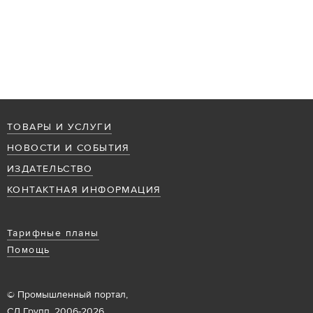
ТОВАРЫ И УСЛУГИ
НОВОСТИ И СОБЫТИЯ
ИЗДАТЕЛЬСТВО
КОНТАКТНАЯ ИНФОРМАЦИЯ
Тарифные планы
Помощь
© Промышленный портал,
СД Групп, 2006-2026.