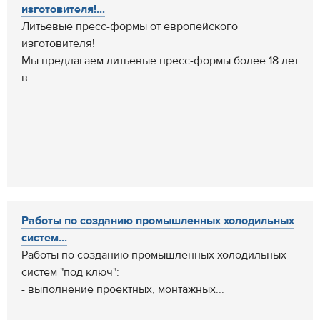
изготовителя!...
Литьевые пресс-формы от европейского
изготовителя!
Мы предлагаем литьевые пресс-формы более 18 лет
в...
Работы по созданию промышленных холодильных
систем...
Работы по созданию промышленных холодильных
систем "под ключ":
- выполнение проектных, монтажных...