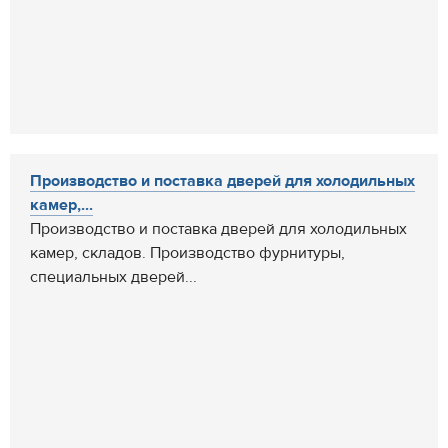
Производство и поставка дверей для холодильных
камер,...
Производство и поставка дверей для холодильных
камер, складов. Производство фурнитуры,
специальных дверей...