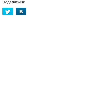
Поделиться: