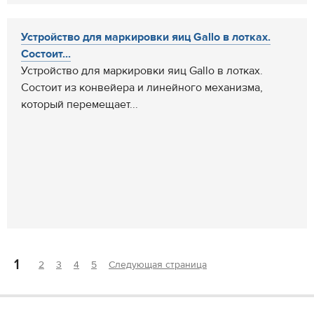
Устройство для маркировки яиц Gallo в лотках.
Состоит...
Устройство для маркировки яиц Gallo в лотках.
Состоит из конвейера и линейного механизма,
который перемещает...
1
2
3
4
5
Следующая страница