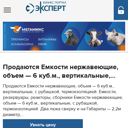
Продаются Емкости нержавеющие,
объем — 6 куб.м., вертикальные,...
Продаются Емкости нержавеющие, объем — 6 куб.м.,
вертикальные, с рубашкой, термоизоляцией. Емкости,
резервуары, реакторы, сборники Емкости нержавеющие,
объем — 6 куб.м., вертикальные, с рубашкой,
термоизоляцией. Два люка сверху и на Габариты — 2,2м
диаметр,...
Узнать цену