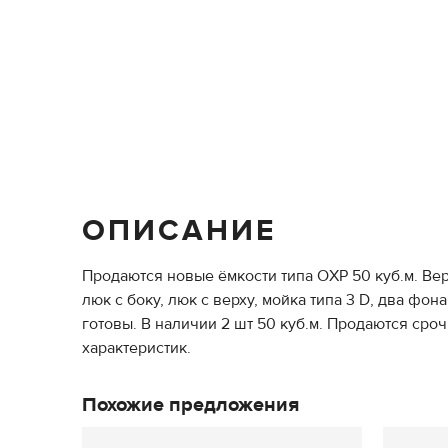
ОПИСАНИЕ
Продаются новые ёмкости типа ОХР 50 куб.м. Вер
люк с боку, люк с верху, мойка типа 3 D, два фо
готовы. В наличии 2 шт 50 куб.м. Продаются ср
характеристик.
Похожие предложения