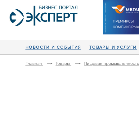
НОВОСТИ И СОБЫТИЯ
ТОВАРЫ И УСЛУГИ
Главная
Товары
Пищевая промышленность