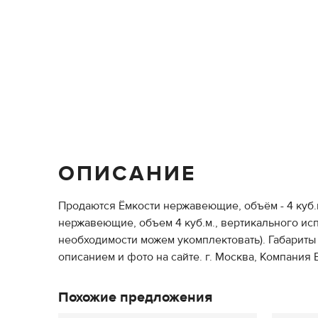
ОПИСАНИЕ
Продаются Ёмкости нержавеющие, объём - 4 куб.м
нержавеющие, объем 4 куб.м., вертикального исп
необходимости можем укомплектовать). Габариты
описанием и фото на сайте. г. Москва, Компания 
Похожие предложения