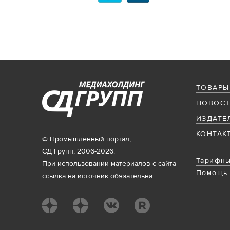
ТОВАРЫ
НОВОСТ
ИЗДАТЕ
КОНТАК
© Промышленный портал,
СД Групп, 2006-2026.
Тарифны
При использовании материалов с сайта
Помощь
ссылка на источник обязательна.