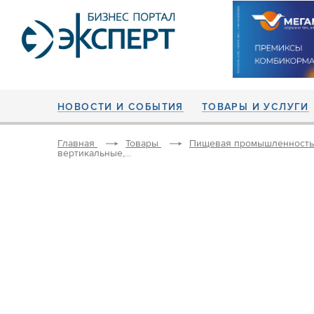
НОВОСТИ И СОБЫТИЯ
ТОВАРЫ И УСЛУГИ
Главная
Товары
Пищевая промышленность
вертикальные,...