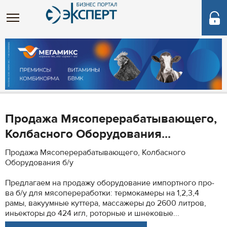
Продажа Мясоперерабатывающего,
Колбасного Оборудования...
Продажа Мясоперерабатывающего, Колбасного
Оборудования б/у
Предлагаем на продажу оборудование импортного про-
ва б/у для мясопереработки: термокамеры на 1,2,3,4
рамы, вакуумные куттера, массажеры до 2600 литров,
иньекторы до 424 игл, роторные и шнековые...