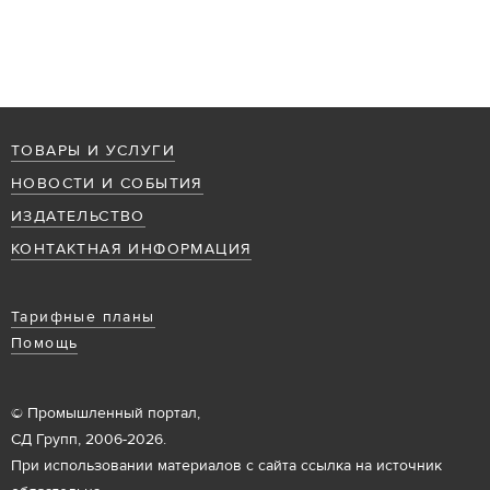
ТОВАРЫ И УСЛУГИ
НОВОСТИ И СОБЫТИЯ
ИЗДАТЕЛЬСТВО
КОНТАКТНАЯ ИНФОРМАЦИЯ
Тарифные планы
Помощь
© Промышленный портал,
СД Групп, 2006-2026.
При использовании материалов с сайта ссылка на источник