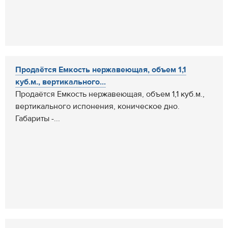
Продаётся Емкость нержавеющая, объем 1,1
куб.м., вертикального...
Продаётся Емкость нержавеющая, объем 1,1 куб.м.,
вертикального испонения, коническое дно.
Габариты -...