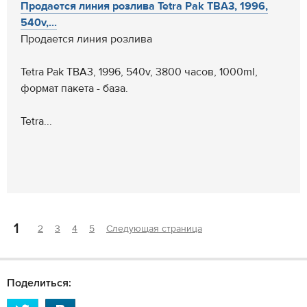
Продается линия розлива Tetra Pak TBA3, 1996,
540v,...
Продается линия розлива
Tetra Pak TBA3, 1996, 540v, 3800 часов, 1000ml,
формат пакета - база.
Tetra...
1
2
3
4
5
Следующая страница
Поделиться: