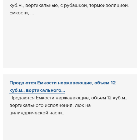
куб.м., вертикальные, с рубашкой, термоизоляцией.
Емкости, ...
Продаются Емкости нержавеющие, объем 12
куб.м., вертикального...
Продаются Емкости нержавеющие, объем 12 куб.м.,
вертикального исполнения, люк на
цилиндрической части...