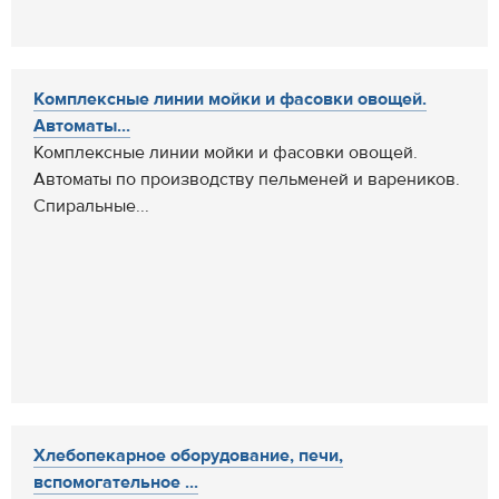
Комплексные линии мойки и фасовки овощей.
Автоматы...
Комплексные линии мойки и фасовки овощей.
Автоматы по производству пельменей и вареников.
Спиральные...
Хлебопекарное оборудование, печи,
вспомогательное ...