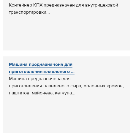
Контейнер КПХ предназначен для внутрицеховой
транспортировки...
Машина предназначена для
приготовления:плавленого ...
Машина предназначена для
приготовления:плавленого сыра, молочных кремов,
паштетов, майонеза, кетчупа...