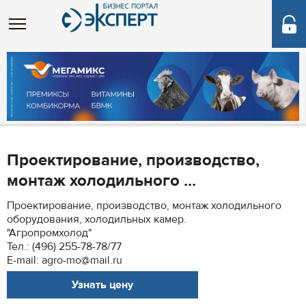
Проектирование, производство,
монтаж холодильного ...
Проектирование, производство, монтаж холодильного
оборудования, холодильных камер.
"Агропромхолод"
Тел.: (496) 255-78-78/77
E-mail: agro-mo@mail.ru
Узнать цену