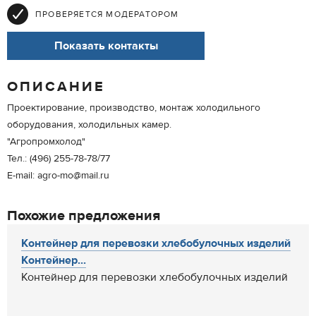
ПРОВЕРЯЕТСЯ МОДЕРАТОРОМ
Показать контакты
ОПИСАНИЕ
Проектирование, производство, монтаж холодильного
оборудования, холодильных камер.
"Агропромхолод"
Тел.: (496) 255-78-78/77
E-mail: agro-mo@mail.ru
Похожие предложения
Контейнер для перевозки хлебобулочных изделий
Контейнер...
Контейнер для перевозки хлебобулочных изделий