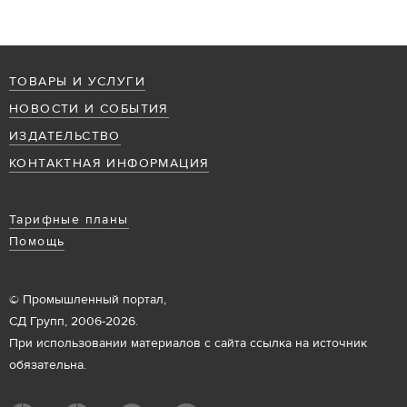
ТОВАРЫ И УСЛУГИ
НОВОСТИ И СОБЫТИЯ
ИЗДАТЕЛЬСТВО
КОНТАКТНАЯ ИНФОРМАЦИЯ
Тарифные планы
Помощь
© Промышленный портал,
СД Групп, 2006-2026.
При использовании материалов с сайта ссылка на источник
обязательна.