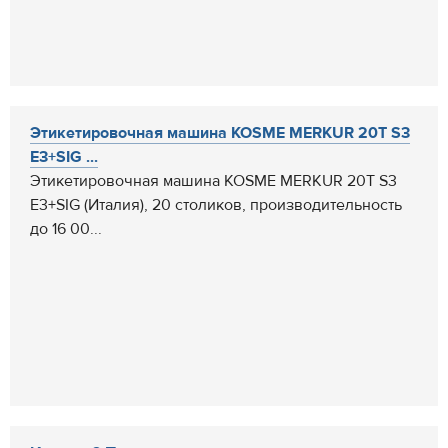
Этикетировочная машина KOSME MERKUR 20Т S3
E3+SIG ...
Этикетировочная машина KOSME MERKUR 20Т S3
E3+SIG (Италия), 20 столиков, производительность
до 16 00...