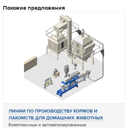
Похожие предложения
ЛИНИИ ПО ПРОИЗВОДСТВУ КОРМОВ И
ЛАКОМСТВ ДЛЯ ДОМАШНИХ ЖИВОТНЫХ
Комплексные и автоматизированные