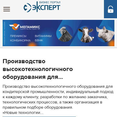
Производство
высокотехнологичного
оборудования для...
Производство высокотехнологичного оборудования для
кондитерской промышленности, индивидуальный подход
к каждому клиенту, разработки по желанию заказчика,
технологических процессов, а также организация в
правильном подборе оборудования.
«Новые технологии...