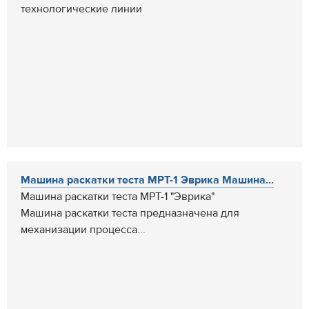
технологические линии
Машина раскатки теста МРТ-1 Эврика Машина...
Машина раскатки теста МРТ-1 "Эврика"
Машина раскатки теста предназначена для
механизации процесса...