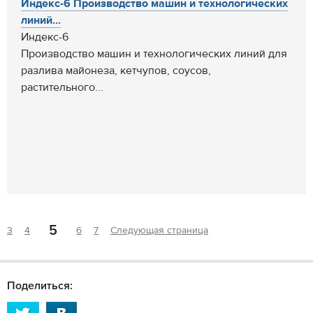
Индекс-6 Производство машин и технологических
линий...
Индекс-6
Производство машин и технологических линий для
разлива майонеза, кетчупов, соусов,
растительного...
5
3
4
6
7
Следующая страница
Поделиться: