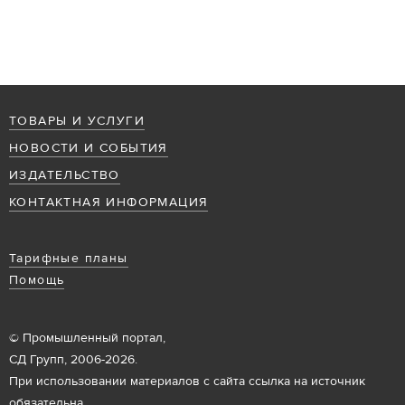
ТОВАРЫ И УСЛУГИ
НОВОСТИ И СОБЫТИЯ
ИЗДАТЕЛЬСТВО
КОНТАКТНАЯ ИНФОРМАЦИЯ
Тарифные планы
Помощь
© Промышленный портал,
СД Групп, 2006-2026.
При использовании материалов с сайта ссылка на источник
обязательна.