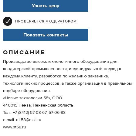
Узнать цену
ПРОВЕРЯЕТСЯ МОДЕРАТОРОМ
Показать контакты
ОПИСАНИЕ
Производство высокотехнологичного оборудования для
кондитерской промышленности, индивидуальный подход к
каждому клиенту, разработки по желанию заказчика,
технологических процессов, а также организация в правильном
подборе оборудования.
«Новые технологии 58», ООО
440015 Пенза, Пензенская область
Тел.: +7 (8412) 57-03-67, 57-06-88
e-mail: nt-58@mail.ru
www.nt58.ru