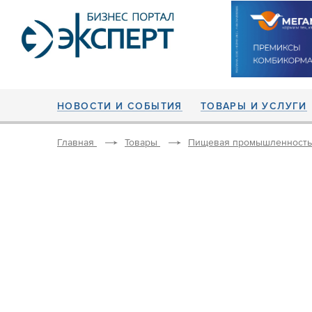
НОВОСТИ И СОБЫТИЯ
ТОВАРЫ И УСЛУГИ
Главная
Товары
Пищевая промышленность