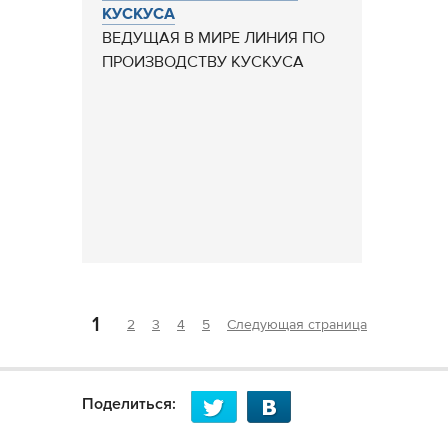
КУСКУСА
ВЕДУЩАЯ В МИРЕ ЛИНИЯ ПО
ПРОИЗВОДСТВУ КУСКУСА
1
2
3
4
5
Следующая страница
Поделиться: