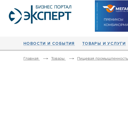
НОВОСТИ И СОБЫТИЯ
ТОВАРЫ И УСЛУГИ
Главная
Товары
Пищевая промышленность