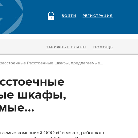
ВОЙТИ
РЕГИСТРАЦИЯ
ТАРИФНЫЕ ПЛАНЫ
ПОМОЩЬ
асстоечные Расстоечные шкафы, предлагаемые...
сстоечные
ные шкафы,
мые...
гаемые компанией ООО «Стэмекс», работают с