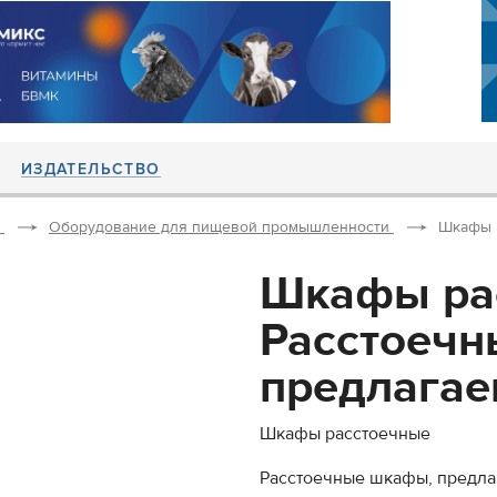
ИЗДАТЕЛЬСТВО
Оборудование для пищевой промышленности
Шкафы р
Шкафы ра
Расстоеч
предлагае
Шкафы расстоечные
Расстоечные шкафы, предла