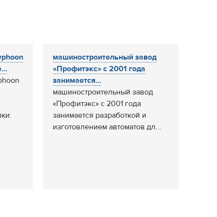
yphoon
машиностроительный завод
...
«Профитэкс» с 2001 года
phoon
занимается...
машиностроительный завод
«Профитэкс» с 2001 года
ки:
занимается разработкой и
изготовлением автоматов дл...