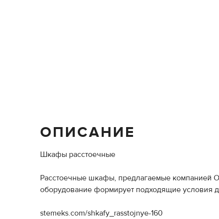
ОПИСАНИЕ
Шкафы расстоечные
Расстоечные шкафы, предлагаемые компанией ООО
оборудование формирует подходящие условия для
stemeks.com/shkafy_rasstojnye-160