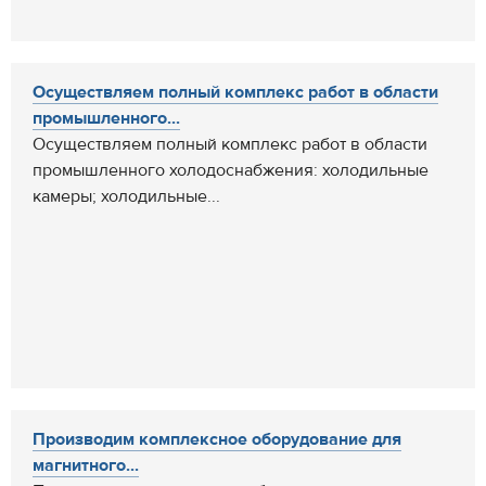
Осуществляем полный комплекс работ в области
промышленного...
Осуществляем полный комплекс работ в области
промышленного холодоснабжения: холодильные
камеры; холодильные...
Производим комплексное оборудование для
магнитного...