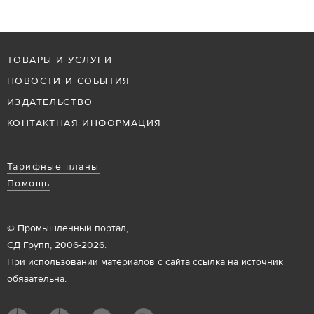
ТОВАРЫ И УСЛУГИ
НОВОСТИ И СОБЫТИЯ
ИЗДАТЕЛЬСТВО
КОНТАКТНАЯ ИНФОРМАЦИЯ
Тарифные планы
Помощь
© Промышленный портал,
СД Групп, 2006-2026.
При использовании материалов с сайта ссылка на источник
обязательна.