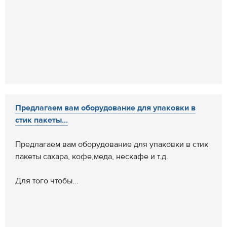
Предлагаем вам оборудование для упаковки в
стик пакеты...
Предлагаем вам оборудование для упаковки в стик
пакеты сахара, кофе,меда, нескафе и т.д.
Для того чтобы...