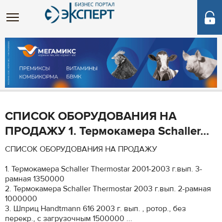
СПИСОК ОБОРУДОВАНИЯ НА
ПРОДАЖУ 1. Термокамера Schaller...
СПИСОК ОБОРУДОВАНИЯ НА ПРОДАЖУ
1. Термокамера Schaller Thermostar 2001-2003 г.вып. 3-
рамная 1350000
2. Термокамера Schaller Thermostar 2003 г.вып. 2-рамная
1000000
3. Шприц Handtmann 616 2003 г. вып. , ротор., без
перекр., с загрузочным 1500000 ...