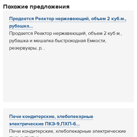
Похожие предложения
Продается Реактор нержавеющий, объем 2 куб.м.,
рубашка...
Продается Реактор нержавеющий, объем 2 куб.м.,
рубашка и мешалка быстроходная Емкости,
резервуары, р...
Печи кондитерские, хлебопекарные
электрические ПКЭ-9,ПХП-6...
Печи кондитерские, хлебопекарные электрические