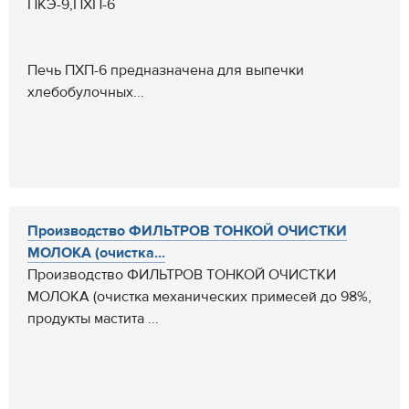
ПКЭ-9,ПХП-6
Печь ПХП-6 предназначена для выпечки
хлебобулочных...
Производство ФИЛЬТРОВ ТОНКОЙ ОЧИСТКИ
МОЛОКА (очистка...
Производство ФИЛЬТРОВ ТОНКОЙ ОЧИСТКИ
МОЛОКА (очистка механических примесей до 98%,
продукты мастита ...