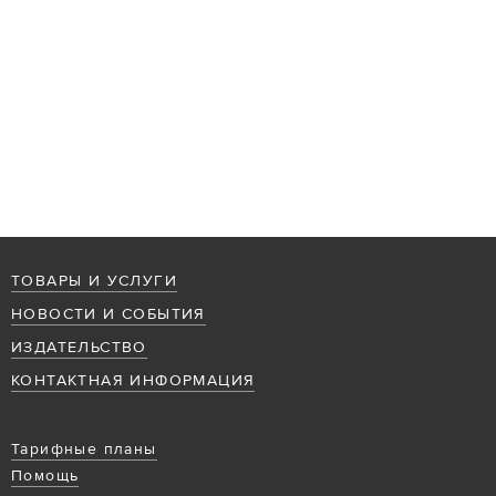
ТОВАРЫ И УСЛУГИ
НОВОСТИ И СОБЫТИЯ
ИЗДАТЕЛЬСТВО
КОНТАКТНАЯ ИНФОРМАЦИЯ
Тарифные планы
Помощь