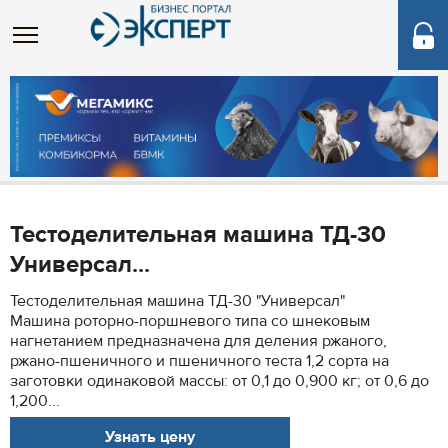
Тестоделительная машина ТД-30
Универсал...
Тестоделительная машина ТД-30 "Универсал"
Машина роторно-поршневого типа со шнековым
нагнетанием предназначена для деления ржаного,
ржано-пшеничного и пшеничного теста 1,2 сорта на
заготовки одинаковой массы: от 0,1 до 0,900 кг; от 0,6 до
1,200...
Узнать цену