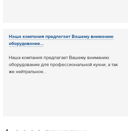
Наша компания предлагает Вашему вниманию
оборудование...
Наша компания предлагает Вашему вниманию
оборудование для профессиональной кухни, а так
же нейтральное...