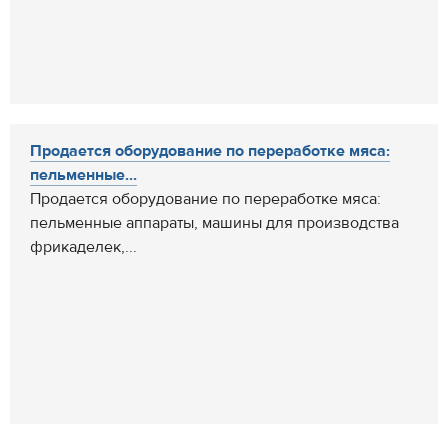
Продается оборудование по переработке мяса:
пельменные...
Продается оборудование по переработке мяса:
пельменные аппараты, машины для производства
фрикаделек,...