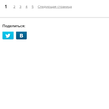
1
2
3
4
5
Следующая страница
Поделиться: