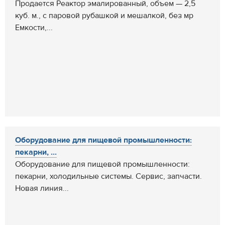
Продается Реактор эмалированный, объем — 2,5
куб. м., с паровой рубашкой и мешалкой, без мр
Емкости,...
Оборудование для пищевой промышленности:
пекарни, ...
Оборудование для пищевой промышленности:
пекарни, холодильные системы. Сервис, запчасти.
Новая линия...