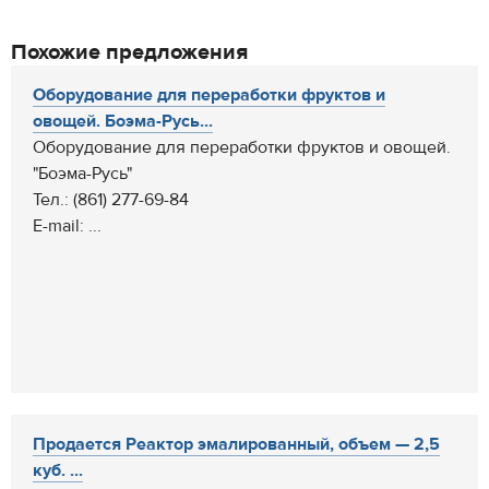
Похожие предложения
Оборудование для переработки фруктов и
овощей. Боэма-Русь...
Оборудование для переработки фруктов и овощей.
"Боэма-Русь"
Тел.: (861) 277-69-84
E-mail: ...
Продается Реактор эмалированный, объем — 2,5
куб. ...