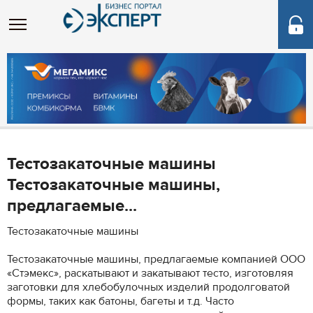
Тестозакаточные машины
Тестозакаточные машины,
предлагаемые...
Тестозакаточные машины
Тестозакаточные машины, предлагаемые компанией ООО
«Стэмекс», раскатывают и закатывают тесто, изготовляя
заготовки для хлебобулочных изделий продолговатой
формы, таких как батоны, багеты и т.д. Часто