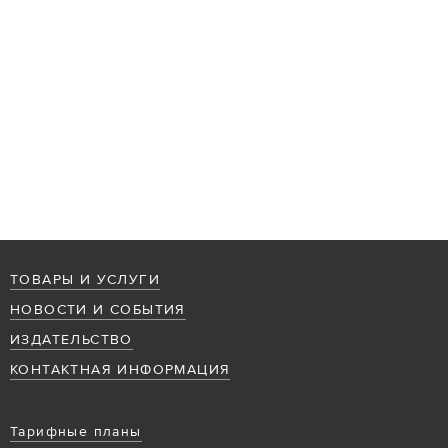
ТОВАРЫ И УСЛУГИ
НОВОСТИ И СОБЫТИЯ
ИЗДАТЕЛЬСТВО
КОНТАКТНАЯ ИНФОРМАЦИЯ
Тарифные планы