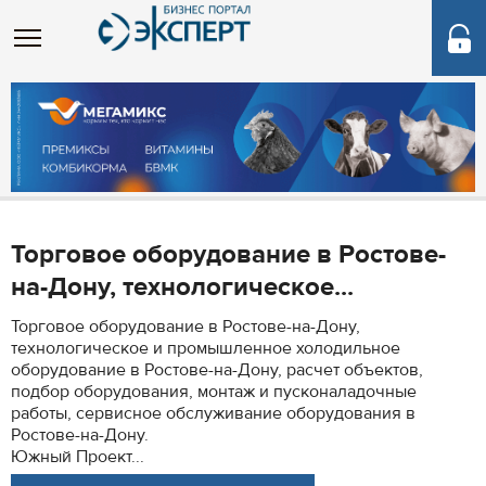
Торговое оборудование в Ростове-
на-Дону, технологическое...
Торговое оборудование в Ростове-на-Дону,
технологическое и промышленное холодильное
оборудование в Ростове-на-Дону, расчет объектов,
подбор оборудования, монтаж и пусконаладочные
работы, сервисное обслуживание оборудования в
Ростове-на-Дону.
Южный Проект...