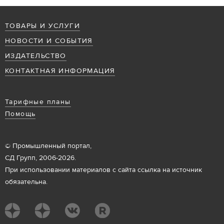
ТОВАРЫ И УСЛУГИ
НОВОСТИ И СОБЫТИЯ
ИЗДАТЕЛЬСТВО
КОНТАКТНАЯ ИНФОРМАЦИЯ
Тарифные планы
Помощь
© Промышленный портал,
СД Групп, 2006-2026.
При использовании материалов с сайта ссылка на источник
обязательна.