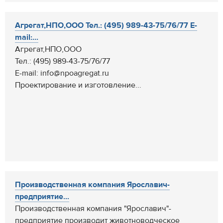
Агрегат,НПО,ООО Тел.: (495) 989-43-75/76/77 E-
mail:...
Агрегат,НПО,ООО
Тел.: (495) 989-43-75/76/77
E-mail: info@npoagregat.ru
Проектирование и изготовление...
Производственная компания Ярославич-
предприятие...
Производственная компания "Ярославич"-
предприятие производит животноводческое