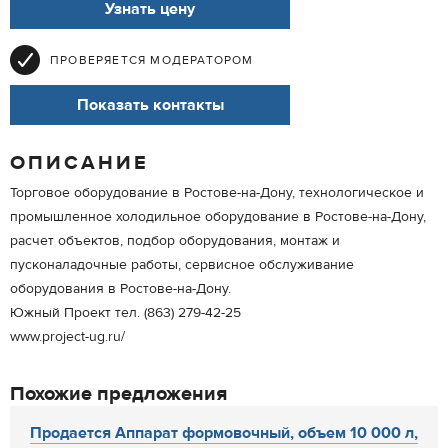
Узнать цену
ПРОВЕРЯЕТСЯ МОДЕРАТОРОМ
Показать контакты
ОПИСАНИЕ
Торговое оборудование в Ростове-на-Дону, технологическое и
промышленное холодильное оборудование в Ростове-на-Дону,
расчет объектов, подбор оборудования, монтаж и
пусконаладочные работы, сервисное обслуживание
оборудования в Ростове-на-Дону.
Южный Проект тел. (863) 279-42-25
www.project-ug.ru/
Похожие предложения
Продается Аппарат формовочный, объем 10 000 л,