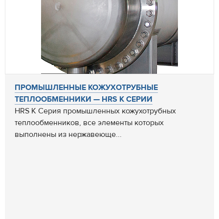
ПРОМЫШЛЕННЫЕ КОЖУХОТРУБНЫЕ
ТЕПЛООБМЕННИКИ — HRS K СЕРИИ
HRS K Серия промышленных кожухотрубных
теплообменников, все элементы которых
выполнены из нержавеюще...