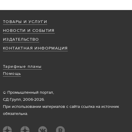
ТОВАРЫ И УСЛУГИ
НОВОСТИ И СОБЫТИЯ
ИЗДАТЕЛЬСТВО
КОНТАКТНАЯ ИНФОРМАЦИЯ
Тарифные планы
Помощь
© Промышленный портал,
СД Групп, 2006-2026.
При использовании материалов с сайта ссылка на источник
обязательна.