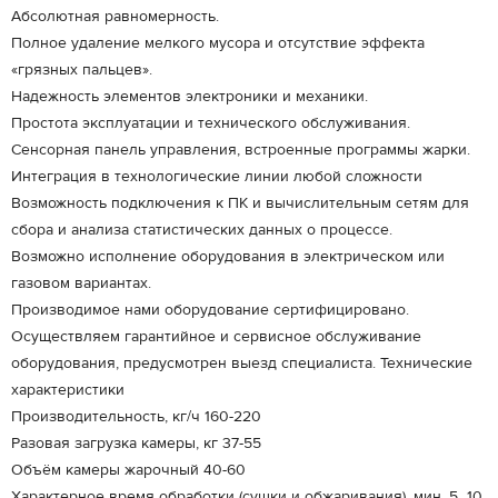
Абсолютная равномерность.
Полное удаление мелкого мусора и отсутствие эффекта
«грязных пальцев».
Надежность элементов электроники и механики.
Простота эксплуатации и технического обслуживания.
Сенсорная панель управления, встроенные программы жарки.
Интеграция в технологические линии любой сложности
Возможность подключения к ПК и вычислительным сетям для
сбора и анализа статистических данных о процессе.
Возможно исполнение оборудования в электрическом или
газовом вариантах.
Производимое нами оборудование сертифицировано.
Осуществляем гарантийное и сервисное обслуживание
оборудования, предусмотрен выезд специалиста. Технические
характеристики
Производительность, кг/ч 160-220
Разовая загрузка камеры, кг 37-55
Объём камеры жарочный 40-60
Характерное время обработки (сушки и обжаривания), мин. 5...10