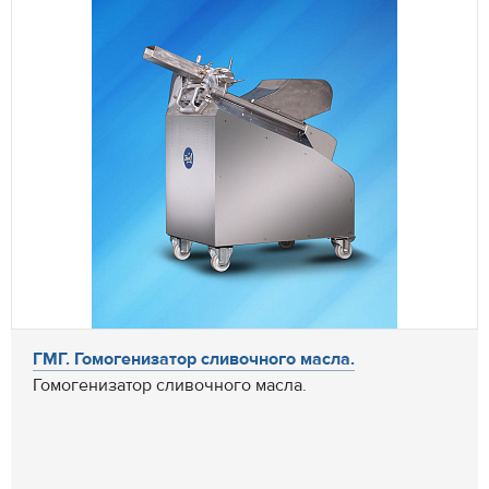
ГМГ. Гомогенизатор сливочного масла.
Гомогенизатор сливочного масла.