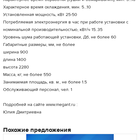
Характерное время охлаждения, мин. 5...10
Установленная мощность, кВт 25-50
Потребляемая электроэнергия в час при работе установки с
номинальной производительностью, кВт/ч 15..35
Уровень шума работающей установки, Дб, не более 60
Габаритные размеры, мм, не более
ширина 900
длина 1400
высота 2280
Масса, кг, не более 550
Занимаемая площадь, кв. м., не более 1.5
Обслуживающий персонал, чел. 1
Подробней на сайте www.megant.ru :
Юлия Дмитриевна
Похожие предложения