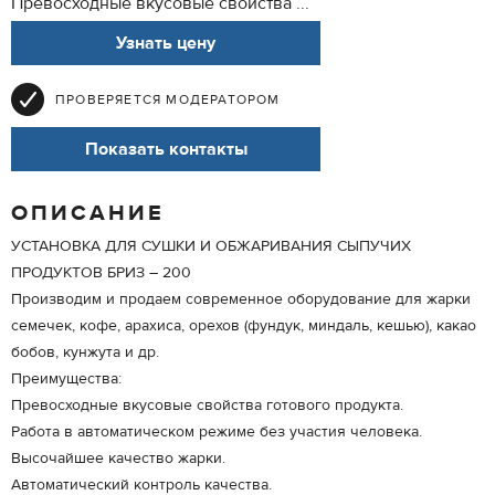
Превосходные вкусовые свойства ...
Узнать цену
ПРОВЕРЯЕТСЯ МОДЕРАТОРОМ
Показать контакты
ОПИСАНИЕ
УСТАНОВКА ДЛЯ СУШКИ И ОБЖАРИВАНИЯ СЫПУЧИХ
ПРОДУКТОВ БРИЗ – 200
Производим и продаем современное оборудование для жарки
семечек, кофе, арахиса, орехов (фундук, миндаль, кешью), какао
бобов, кунжута и др.
Преимущества:
Превосходные вкусовые свойства готового продукта.
Работа в автоматическом режиме без участия человека.
Высочайшее качество жарки.
Автоматический контроль качества.