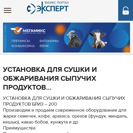
УСТАНОВКА ДЛЯ СУШКИ И
ОБЖАРИВАНИЯ СЫПУЧИХ
ПРОДУКТОВ...
УСТАНОВКА ДЛЯ СУШКИ И ОБЖАРИВАНИЯ СЫПУЧИХ
ПРОДУКТОВ БРИЗ – 200
Производим и продаем современное оборудование для
жарки семечек, кофе, арахиса, орехов (фундук, миндаль,
кешью), какао бобов, кунжута и др.
Преимущества: