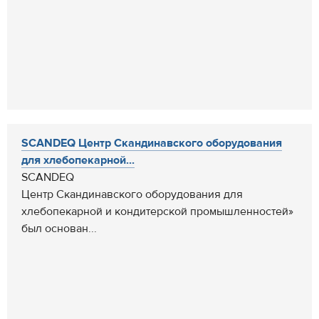
SCANDEQ Центр Скандинавского оборудования
для хлебопекарной...
SCANDEQ
Центр Скандинавского оборудования для
хлебопекарной и кондитерской промышленностей»
был основан...