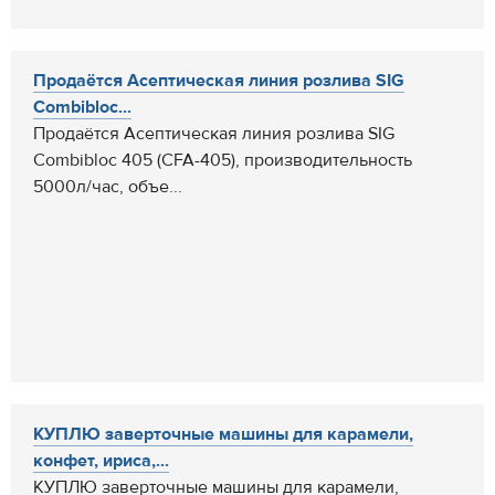
Продаётся Асептическая линия розлива SIG
Combibloc...
Продаётся Асептическая линия розлива SIG
Combibloc 405 (CFA-405), производительность
5000л/час, объе...
КУПЛЮ заверточные машины для карамели,
конфет, ириса,...
КУПЛЮ заверточные машины для карамели,