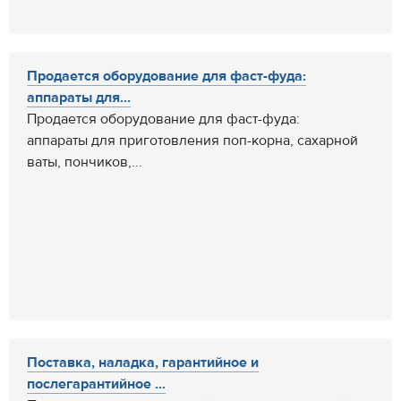
Продается оборудование для фаст-фуда:
аппараты для...
Продается оборудование для фаст-фуда:
аппараты для приготовления поп-корна, сахарной
ваты, пончиков,...
Поставка, наладка, гарантийное и
послегарантийное ...