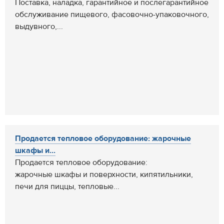
Поставка, наладка, гарантийное и послегарантийное
обслуживание пищевого, фасовочно-упаковочного,
выдувного,...
Продается тепловое оборудование: жарочные
шкафы и...
Продается тепловое оборудование:
жарочные шкафы и поверхности, кипятильники,
печи для пиццы, тепловые...