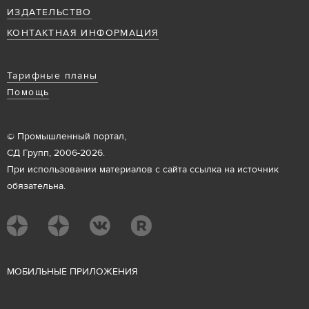
ИЗДАТЕЛЬСТВО
КОНТАКТНАЯ ИНФОРМАЦИЯ
Тарифные планы
Помощь
© Промышленный портал,
СД Групп, 2006-2026.
При использовании материалов с сайта ссылка на источник
обязательна.
М
ОБИЛЬНЫЕ ПРИЛОЖЕНИЯ