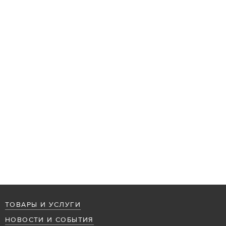
ТОВАРЫ И УСЛУГИ
НОВОСТИ И СОБЫТИЯ