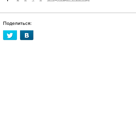
Поделиться: