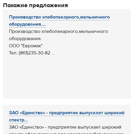
Похожие предложения
Производство хлебопекарного,мельничного
оборудования....
Производство хлебопекарного,мельничного
оборудования.
ООО "Евромак"
Тел.:(861)235-30-82 ...
ЗАО «Единство» - предприятие выпускает широкий
спектр...
ЗАО «Единство» - предприятие выпускает широкий