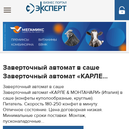
Заверточный автомат в саше
Заверточный автомат «КАРЛЕ...
Заверточный автомат в саше
Заверточный автомат «КАРЛЕ & МОНТАНАРИ» (Италия) в
саше (конфеты куполообразные, круглые).
Питатель. Скорость 180-250 конфет в минуту.
Отличное состояние. Цена договорная низкая.
Минимальные сроки поставки. Монтаж,
пусконаладочные...