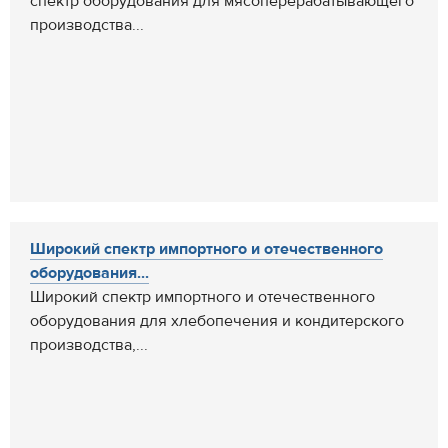
спектр оборудования для мясоперерабатывающего
производства...
Широкий спектр импортного и отечественного
оборудования...
Широкий спектр импортного и отечественного
оборудования для хлебопечения и кондитерского
производства,...