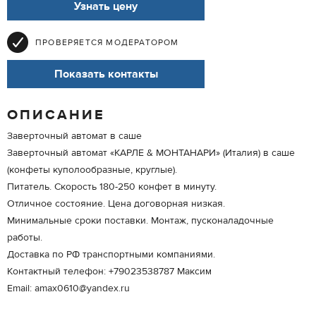
Узнать цену
ПРОВЕРЯЕТСЯ МОДЕРАТОРОМ
Показать контакты
ОПИСАНИЕ
Заверточный автомат в саше
Заверточный автомат «КАРЛЕ & МОНТАНАРИ» (Италия) в саше
(конфеты куполообразные, круглые).
Питатель. Скорость 180-250 конфет в минуту.
Отличное состояние. Цена договорная низкая.
Минимальные сроки поставки. Монтаж, пусконаладочные
работы.
Доставка по РФ транспортными компаниями.
Контактный телефон: +79023538787 Максим
Email: amax0610@yandex.ru