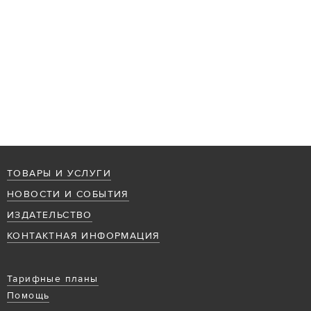
ТОВАРЫ И УСЛУГИ
НОВОСТИ И СОБЫТИЯ
ИЗДАТЕЛЬСТВО
КОНТАКТНАЯ ИНФОРМАЦИЯ
Тарифные планы
Помощь