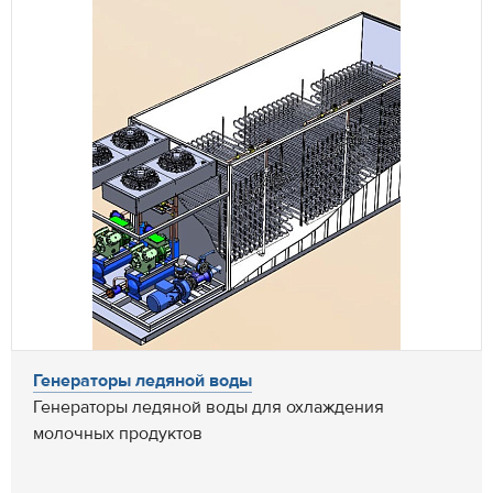
Генераторы ледяной воды
Генераторы ледяной воды для охлаждения
молочных продуктов