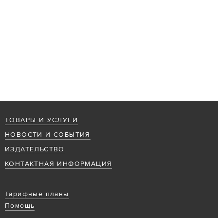
ТОВАРЫ И УСЛУГИ
НОВОСТИ И СОБЫТИЯ
ИЗДАТЕЛЬСТВО
КОНТАКТНАЯ ИНФОРМАЦИЯ
Тарифные планы
Помощь