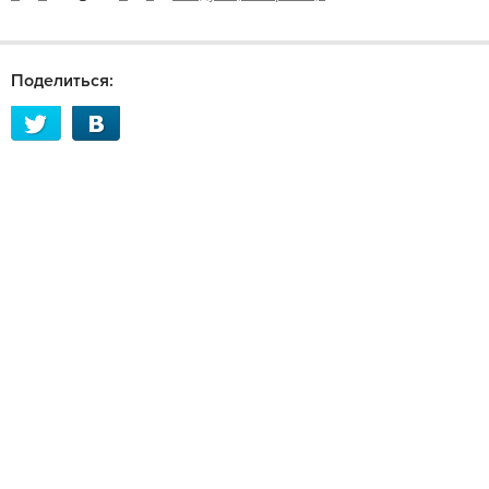
Поделиться: