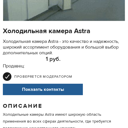
Холодильная камера Astra
Холодильная камера Astra - это качество и надежность,
широкий ассортимент оборудования и большой выбор
дополнительных опций.
1 руб.
Продавец:
ПРОВЕРЯЕТСЯ МОДЕРАТОРОМ
Показать контакты
ОПИСАНИЕ
Холодильные камеры Astra имеют широкую область
применения во всех сферах деятельности, где требуется