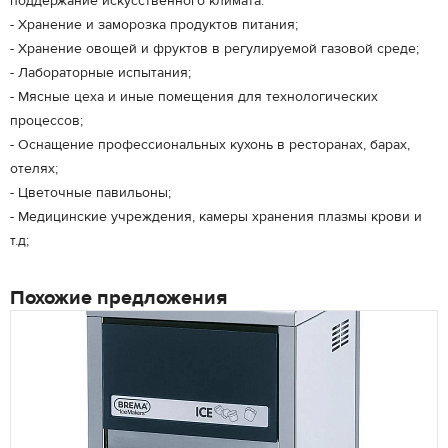
поддержание искусcтвенного климата:
- Хранение и заморозка продуктов питания;
- Хранение овощей и фруктов в регулируемой газовой среде;
- Лабораторные испытания;
- Мясные цеха и иные помещения для технологических
процессов;
- Оснащение профессиональных кухонь в ресторанах, барах,
отелях;
- Цветочные павильоны;
- Медицинские учреждения, камеры хранения плазмы крови и
т.д;
Похожие предложения