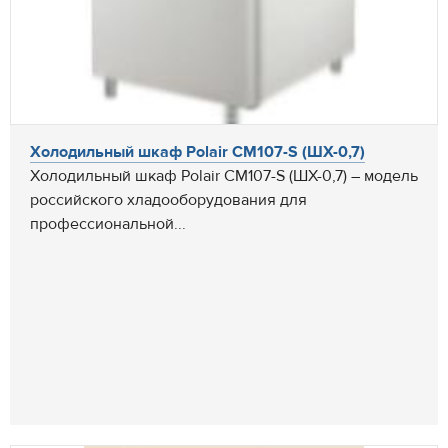
Холодильный шкаф Polair CM107-S (ШХ-0,7)
Холодильный шкаф Polair CM107-S (ШХ-0,7) – модель
российского хладооборудования для
профессиональной...