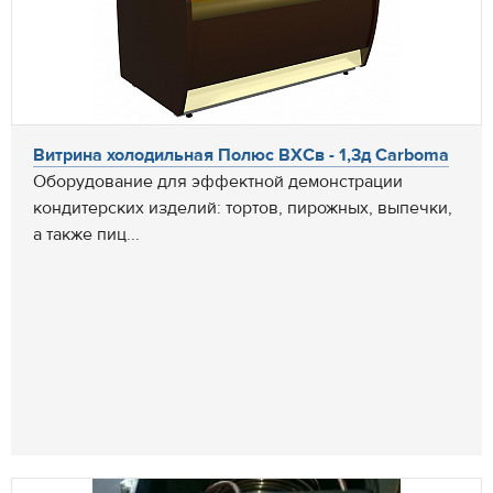
Витрина холодильная Полюс ВХСв - 1,3д Carboma
Оборудование для эффектной демонстрации
кондитерских изделий: тортов, пирожных, выпечки,
а также пиц...