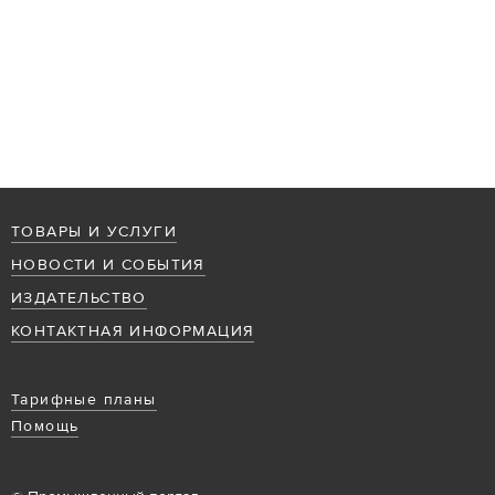
ТОВАРЫ И УСЛУГИ
НОВОСТИ И СОБЫТИЯ
ИЗДАТЕЛЬСТВО
КОНТАКТНАЯ ИНФОРМАЦИЯ
Тарифные планы
Помощь