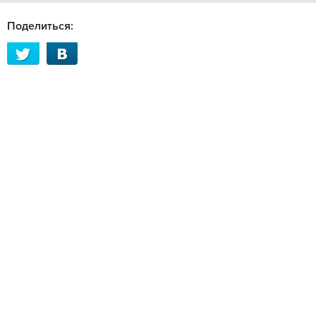
Поделиться: