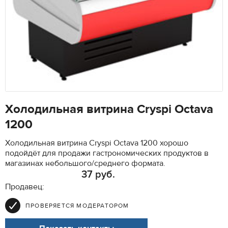
Холодильная витрина Cryspi Octava
1200
Холодильная витрина Cryspi Octava 1200 хорошо
подойдёт для продажи гастрономических продуктов в
магазинах небольшого/среднего формата.
37 руб.
Продавец:
ПРОВЕРЯЕТСЯ МОДЕРАТОРОМ