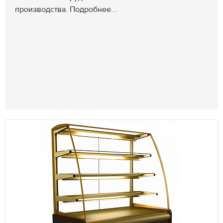
производства. Подробнее...