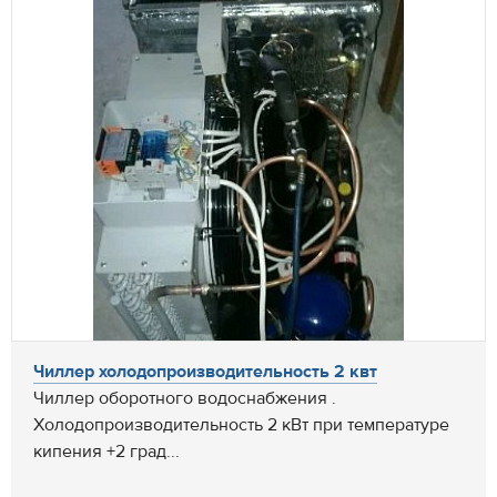
Чиллер холодопроизводительность 2 квт
Чиллер оборотного водоснабжения .
Холодопроизводительность 2 кВт при температуре
кипения +2 град...