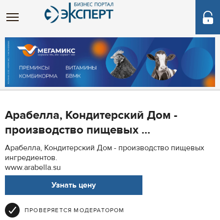
Арабелла, Кондитерский Дом -
производство пищевых ...
Арабелла, Кондитерский Дом - производство пищевых
ингредиентов.
www.arabella.su
Узнать цену
ПРОВЕРЯЕТСЯ МОДЕРАТОРОМ