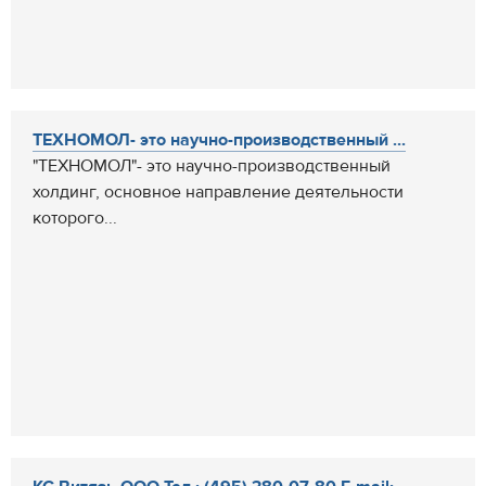
ТЕХНОМОЛ- это научно-производственный ...
"ТЕХНОМОЛ"- это научно-производственный
холдинг, основное направление деятельности
которого...