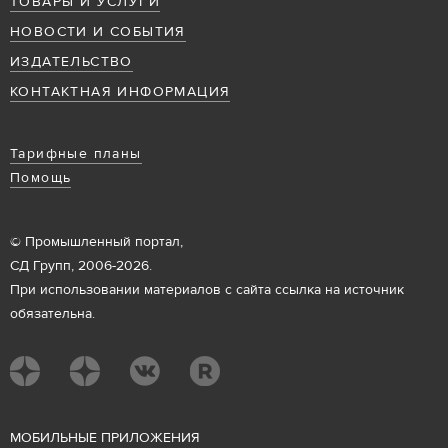
ТОВАРЫ И УСЛУГИ
НОВОСТИ И СОБЫТИЯ
ИЗДАТЕЛЬСТВО
КОНТАКТНАЯ ИНФОРМАЦИЯ
Тарифные планы
Помощь
© Промышленный портал,
СД Групп, 2006-2026.
При использовании материалов с сайта ссылка на источник
обязательна.
М
ОБИЛЬНЫЕ ПРИЛОЖЕНИЯ