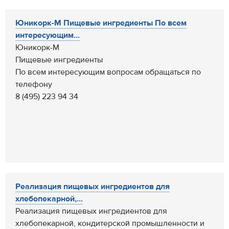
Юникорк-М Пищевые ингредиенты По всем
интересующим...
Юникорк-М
Пищевые ингредиенты
По всем интересующим вопросам обращаться по
телефону
8 (495) 223 94 34
Реализация пищевых ингредиентов для
хлебопекарной,...
Реализация пищевых ингредиентов для
хлебопекарной, кондитерской промышленности и