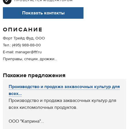
ПРОВЕРЯЕТСЯ МОДЕРАТОРОМ
Показать контакты
ОПИСАНИЕ
Форт Трейд Фуд, ООО
Тел.: (495) 988-88-00
E-mail: manager@ftf.ru
Приправы, специи, дрожжи...
Похожие предложения
Производство и продажа заквасочных культур для
всех...
Производство и продажа заквасочных культур для
всех кисломолочных продуктов.
ООО "Каприна"...