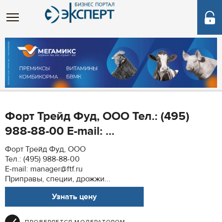
Форт Трейд Фуд, ООО Тел.: (495)
988-88-00 E-mail: ...
Форт Трейд Фуд, ООО
Тел.: (495) 988-88-00
E-mail: manager@ftf.ru
Приправы, специи, дрожжи...
Узнать цену