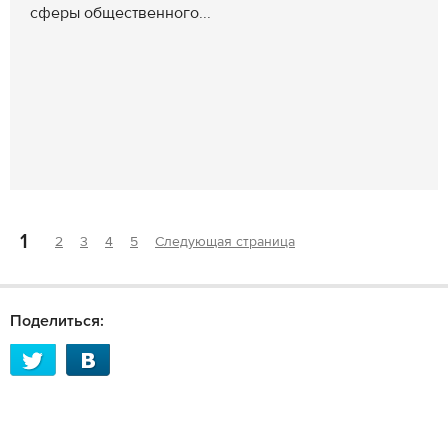
сферы общественного...
1
2
3
4
5
Следующая страница
Поделиться: