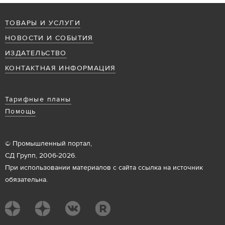
ТОВАРЫ И УСЛУГИ
НОВОСТИ И СОБЫТИЯ
ИЗДАТЕЛЬСТВО
КОНТАКТНАЯ ИНФОРМАЦИЯ
Тарифные планы
Помощь
© Промышленный портал,
СД Групп, 2006-2026.
При использовании материалов с сайта ссылка на источник
обязательна.