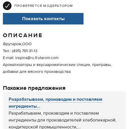
ПРОВЕРЯЕТСЯ МОДЕРАТОРОМ
Показать контакты
ОПИСАНИЕ
Фрутаром,ООО
Тел.: (495) 781-31-13
E-mail: irepina@ru.frutarom.com
Ароматизаторы и вкусаароматические специи, приправы,
добавки для мясного производства.
Похожие предложения
Разрабатываем, производим и поставляем
ингредиенты...
Разрабатываем, производим и поставляем
ингредиенты для производителей хлебопекарной,
кондитерской промышленности,...