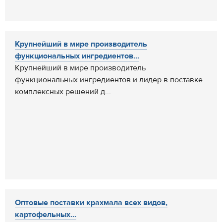
Крупнейший в мире производитель
функциональных ингредиентов...
Крупнейший в мире производитель
функциональных ингредиентов и лидер в поставке
комплексных решений д...
Оптовые поставки крахмала всех видов,
картофельных...