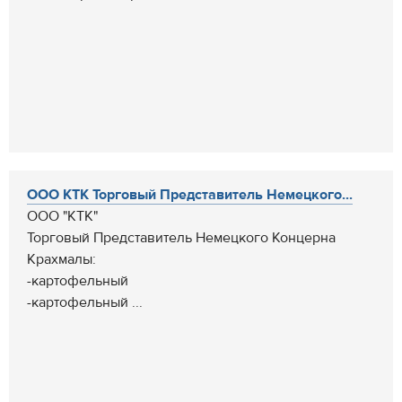
ООО КТК Торговый Представитель Немецкого...
ООО "КТК"
Торговый Представитель Немецкого Концерна
Крахмалы:
-картофельный
-картофельный ...