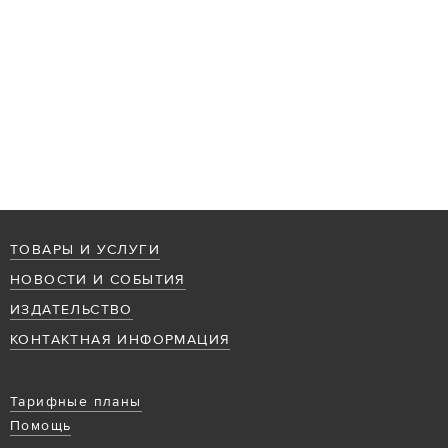
ТОВАРЫ И УСЛУГИ
НОВОСТИ И СОБЫТИЯ
ИЗДАТЕЛЬСТВО
КОНТАКТНАЯ ИНФОРМАЦИЯ
Тарифные планы
Помощь