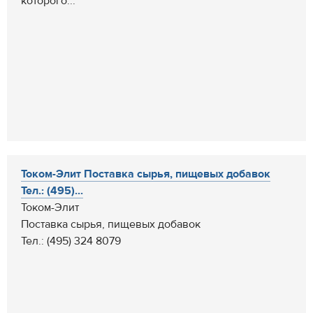
которого...
Током-Элит Поставка сырья, пищевых добавок
Тел.: (495)...
Током-Элит
Поставка сырья, пищевых добавок
Тел.: (495) 324 8079