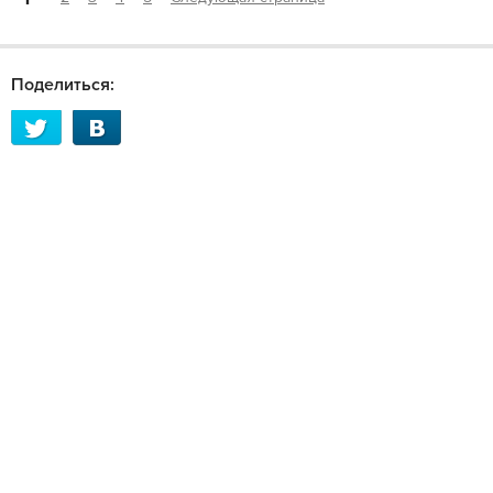
Поделиться: