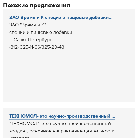
Похожие предложения
ЗАО Время и К специи и пищевые добавки...
ЗАО "Время и К"
специи и пищевые добавки
г. Санкт-Петербург
(812) 325-11-66/325-20-43
ТЕХНОМОЛ- это научно-производственный ...
"ТЕХНОМОЛ"- это научно-производственный
холдинг, основное направление деятельности