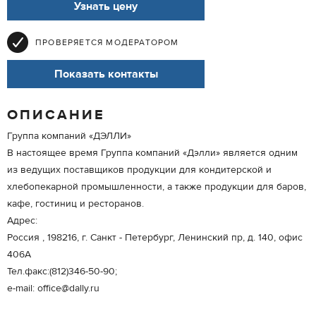
Узнать цену
ПРОВЕРЯЕТСЯ МОДЕРАТОРОМ
Показать контакты
ОПИСАНИЕ
Группа компаний «ДЭЛЛИ»
В настоящее время Группа компаний «Дэлли» является одним
из ведущих поставщиков продукции для кондитерской и
хлебопекарной промышленности, а также продукции для баров,
кафе, гостиниц и ресторанов.
Адрес:
Россия , 198216, г. Санкт - Петербург, Ленинский пр, д. 140, офис
406А
Тел.факс:(812)346-50-90;
e-mail: office@dally.ru