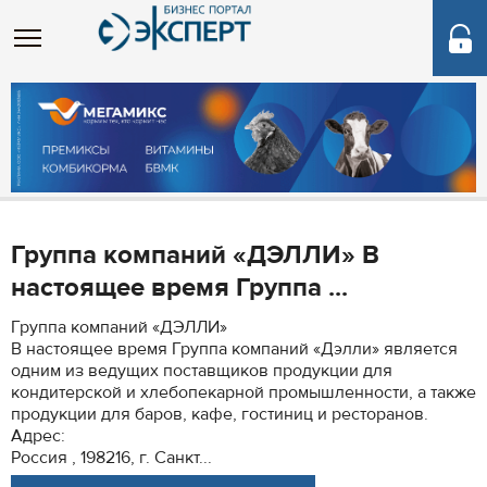
Группа компаний «ДЭЛЛИ» В
настоящее время Группа ...
Группа компаний «ДЭЛЛИ»
В настоящее время Группа компаний «Дэлли» является
одним из ведущих поставщиков продукции для
кондитерской и хлебопекарной промышленности, а также
продукции для баров, кафе, гостиниц и ресторанов.
Адрес:
Россия , 198216, г. Санкт...