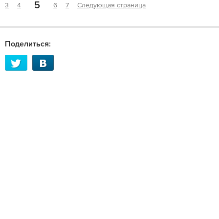
5
3
4
6
7
Следующая страница
Поделиться: