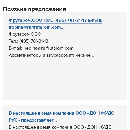
Похожие предложения
Фрутаром,ООО Тел.: (495) 781-31-13 E-mail:
irepina@ru.frutarom.com...
Фрутаром,ООО
Тел.: (495) 781-31-13
E-mail: irepina@ru.frutarom.com
Ароматизаторы и вкусаароматические...
В настоящее время компания ООО «ДОН ФУДС
РУС» предоставляет...
В настоящее время компания ООО «ДОН ФУДС