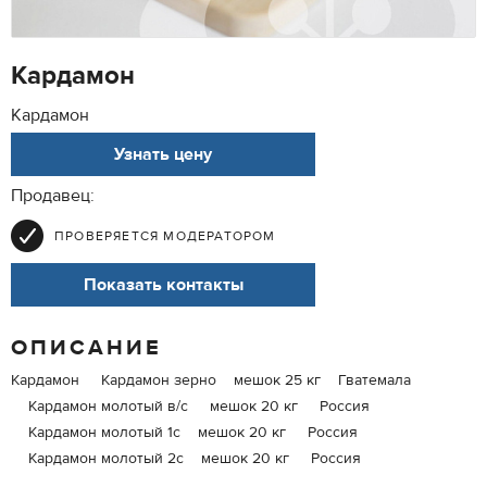
Кардамон
Кардамон
Узнать цену
Продавец:
ПРОВЕРЯЕТСЯ МОДЕРАТОРОМ
Показать контакты
ОПИСАНИЕ
Кардамон Кардамон зерно мешок 25 кг Гватемала
Кардамон молотый в/с мешок 20 кг Россия
Кардамон молотый 1с мешок 20 кг Россия
Кардамон молотый 2с мешок 20 кг Россия