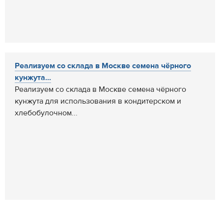
Реализуем со склада в Москве семена чёрного
кунжута...
Реализуем со склада в Москве семена чёрного
кунжута для использования в кондитерском и
хлебобулочном...