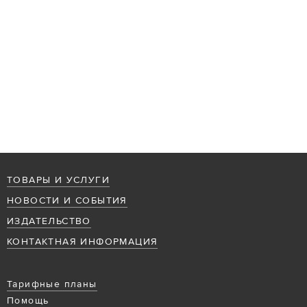
ТОВАРЫ И УСЛУГИ
НОВОСТИ И СОБЫТИЯ
ИЗДАТЕЛЬСТВО
КОНТАКТНАЯ ИНФОРМАЦИЯ
Тарифные планы
Помощь