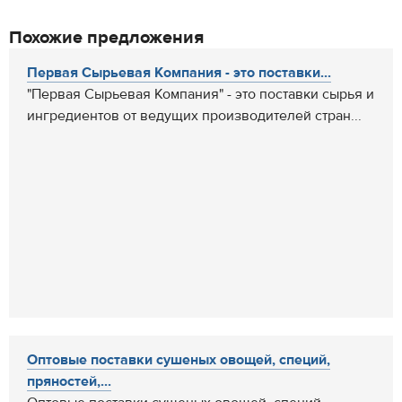
Похожие предложения
Первая Сырьевая Компания - это поставки...
"Первая Сырьевая Компания" - это поставки сырья и
ингредиентов от ведущих производителей стран...
Оптовые поставки сушеных овощей, специй,
пряностей,...