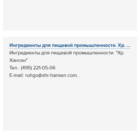
Ингредиенты для пищевой промышленности. Хр. ...
Ингредиенты для пищевой промышленности. "Хр.
Хансен"
Тел.: (495) 221-05-06
E-mail: ruhgo@shr-hansen.com...