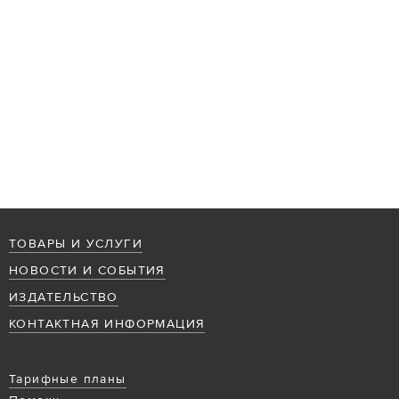
ТОВАРЫ И УСЛУГИ
НОВОСТИ И СОБЫТИЯ
ИЗДАТЕЛЬСТВО
КОНТАКТНАЯ ИНФОРМАЦИЯ
Тарифные планы