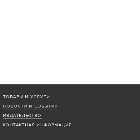
ТОВАРЫ И УСЛУГИ
НОВОСТИ И СОБЫТИЯ
ИЗДАТЕЛЬСТВО
КОНТАКТНАЯ ИНФОРМАЦИЯ