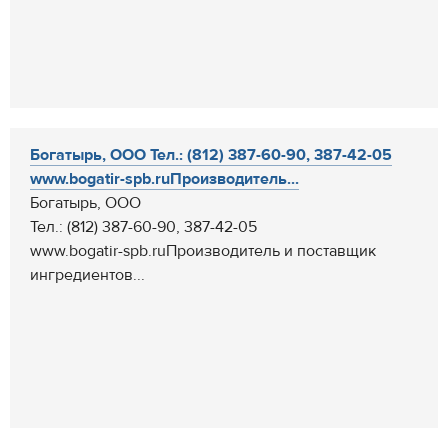
Богатырь, ООО Тел.: (812) 387-60-90, 387-42-05
www.bogatir-spb.ruПроизводитель...
Богатырь, ООО
Тел.: (812) 387-60-90, 387-42-05
www.bogatir-spb.ruПроизводитель и поставщик
ингредиентов...