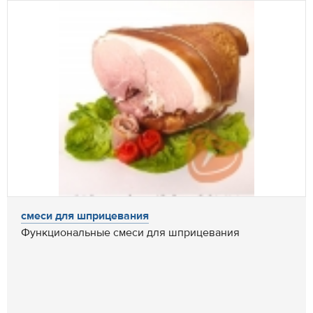
смеси для шприцевания
Функциональные смеси для шприцевания