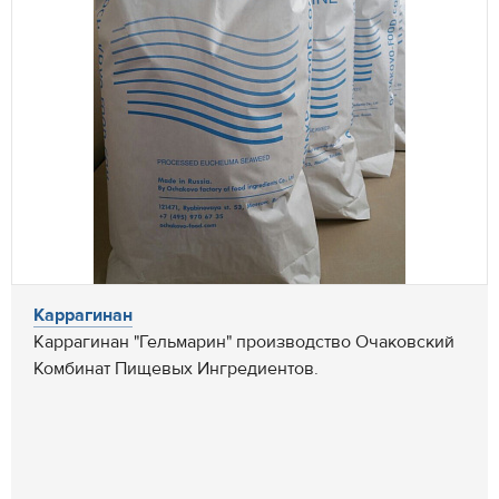
Каррагинан
Каррагинан "Гельмарин" производство Очаковский
Комбинат Пищевых Ингредиентов.