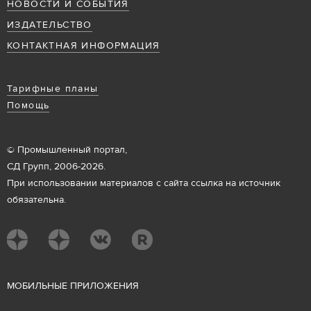
НОВОСТИ И СОБЫТИЯ
ИЗДАТЕЛЬСТВО
КОНТАКТНАЯ ИНФОРМАЦИЯ
Тарифные планы
Помощь
© Промышленный портал,
СД Групп, 2006-2026.
При использовании материалов с сайта ссылка на источник
обязательна.
М
ОБИЛЬНЫЕ ПРИЛОЖЕНИЯ