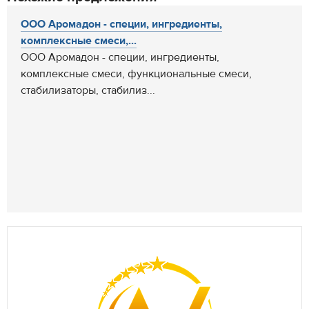
ООО Аромадон - специи, ингредиенты,
комплексные смеси,...
ООО Аромадон - специи, ингредиенты,
комплексные смеси, функциональные смеси,
стабилизаторы, стабилиз...