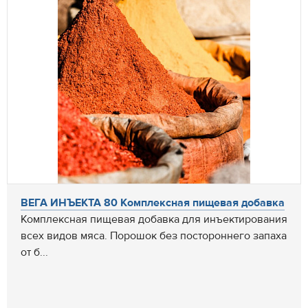
ВЕГА ИНЪЕКТА 80 Комплексная пищевая добавка
Комплексная пищевая добавка для инъектирования
всех видов мяса. Порошок без постороннего запаха
от б...