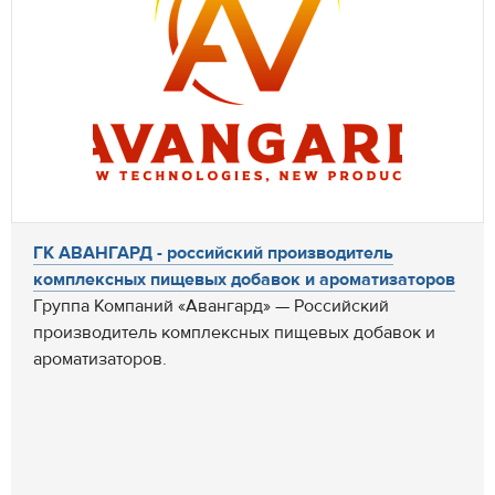
ГК АВАНГАРД - российский производитель
комплексных пищевых добавок и ароматизаторов
Группа Компаний «Авангард» — Российский
производитель комплексных пищевых добавок и
ароматизаторов.