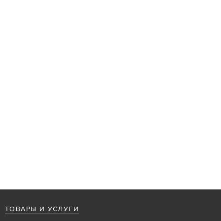
ТОВАРЫ И УСЛУГИ