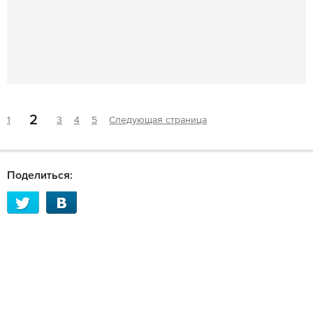
2
1
3
4
5
Следующая страница
Поделиться: