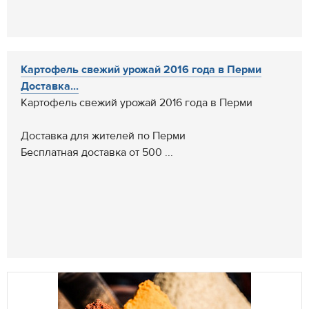
Картофель свежий урожай 2016 года в Перми
Доставка...
Картофель свежий урожай 2016 года в Перми
Доставка для жителей по Перми
Бесплатная доставка от 500 ...