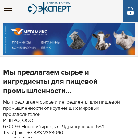
Мы предлагаем сырье и
ингредиенты для пищевой
промышленности...
Мы предлагаем сырье и ингредиенты для пищевой
промышленности от крупнейших мировых
производителей.
ИНПРО, ООО
630099 Новосибирск, ул. Ядринцевская 68/1
Тел./факс: +7 383 2383060