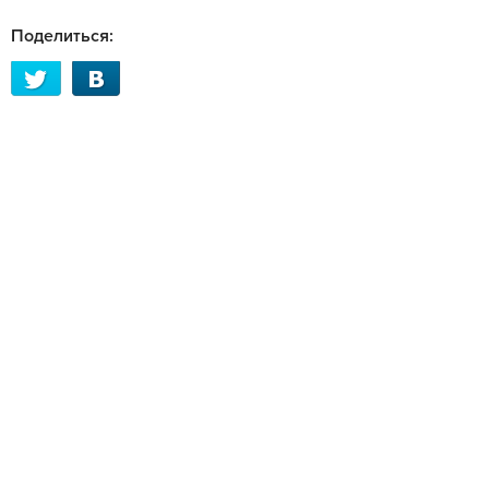
Поделиться: