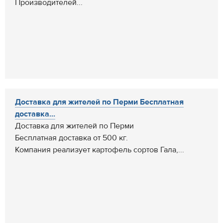
Производителей...
Доставка для жителей по Перми Бесплатная
доставка...
Доставка для жителей по Перми
Бесплатная доставка от 500 кг.
Компания реализует картофель сортов Гала,...