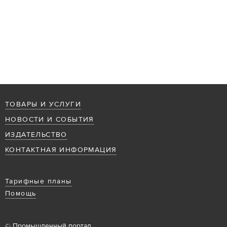
ТОВАРЫ И УСЛУГИ
НОВОСТИ И СОБЫТИЯ
ИЗДАТЕЛЬСТВО
КОНТАКТНАЯ ИНФОРМАЦИЯ
Тарифные планы
Помощь
© Промышленный портал,