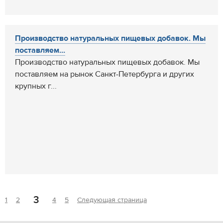
Производство натуральных пищевых добавок. Мы
поставляем...
Производство натуральных пищевых добавок. Мы
поставляем на рынок Санкт-Петербурга и других
крупных г...
3
1
2
4
5
Следующая страница