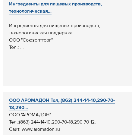
Ингредиенты для пищевых производств,
технологическая...
Ингредиенты для пищевых производств,
технологическая поддержка.
ООО "Союзоптторг"
Тел.: ...
ООО АРОМАДОН Тел,:(863) 244-14-10,290-70-
18,290...
ООО "АРОМАДОН"
Тел,:(863) 244-14-10,290-70-18,290 70 12.
Сайт: www.aromadon.ru