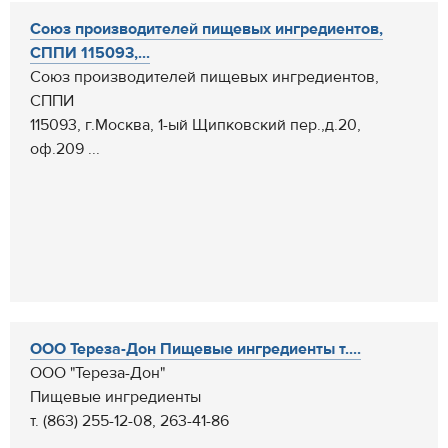
Союз производителей пищевых ингредиентов,
СППИ 115093,...
Союз производителей пищевых ингредиентов,
СППИ
115093, г.Москва, 1-ый Щипковский пер.,д.20,
оф.209 ...
ООО Тереза-Дон Пищевые ингредиенты т....
ООО "Тереза-Дон"
Пищевые ингредиенты
т. (863) 255-12-08, 263-41-86