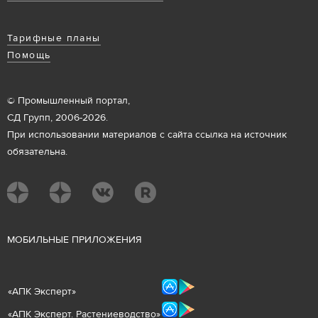
Тарифные планы
Помощь
© Промышленный портал,
СД Групп, 2006-2026.
При использовании материалов с сайта ссылка на источник
обязательна.
М
ОБИЛЬНЫЕ ПРИЛОЖЕНИЯ
«
АПК Эксперт
»
«
АПК Эксперт. Растениеводст
во
»