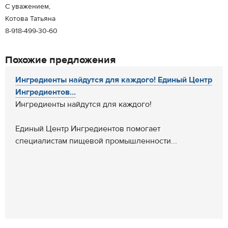
С уважением,
Котова Татьяна
8-918-499-30-60
Похожие предложения
Ингредиенты найдутся для каждого! Единый Центр
Ингредиентов...
Ингредиенты найдутся для каждого!
Единый Центр Ингредиентов помогает
специалистам пищевой промышленности...