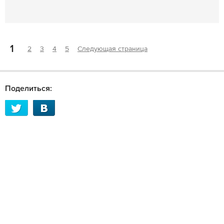
1
2
3
4
5
Следующая страница
Поделиться: