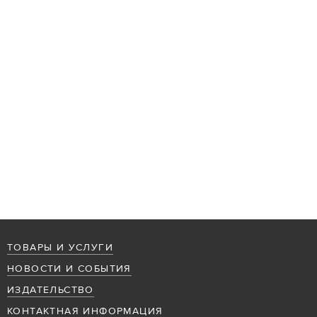
ТОВАРЫ И УСЛУГИ
НОВОСТИ И СОБЫТИЯ
ИЗДАТЕЛЬСТВО
КОНТАКТНАЯ ИНФОРМАЦИЯ