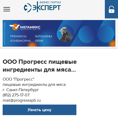
ООО Прогресс пищевые
ингредиенты для мяса...
ООО "Прогресс"
пищевые ингредиенты для мяса
г. Санкт-Петербург
(812) 275-17-07
mail@progressspb.ru
Узнать цену