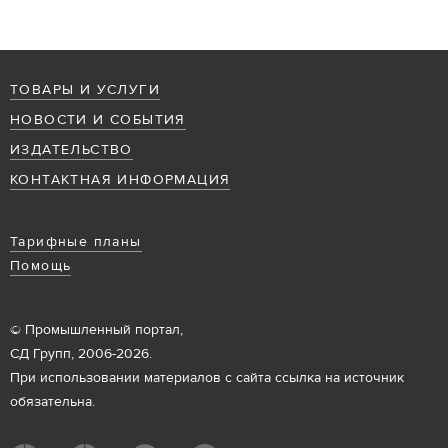
ТОВАРЫ И УСЛУГИ
НОВОСТИ И СОБЫТИЯ
ИЗДАТЕЛЬСТВО
КОНТАКТНАЯ ИНФОРМАЦИЯ
Тарифные планы
Помощь
© Промышленный портал,
СД Групп, 2006-2026.
При использовании материалов с сайта ссылка на источник
обязательна.