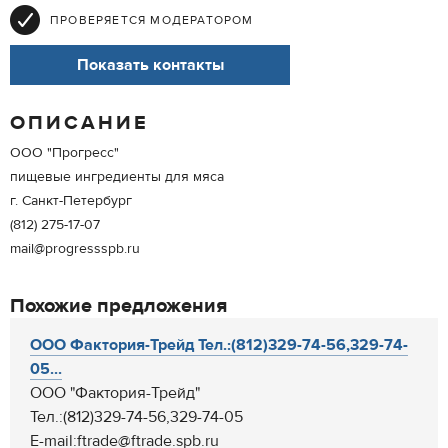
ПРОВЕРЯЕТСЯ МОДЕРАТОРОМ
Показать контакты
ОПИСАНИЕ
ООО "Прогресс"
пищевые ингредиенты для мяса
г. Санкт-Петербург
(812) 275-17-07
mail@progressspb.ru
Похожие предложения
ООО Фактория-Трейд Тел.:(812)329-74-56,329-74-
05...
ООО "Фактория-Трейд"
Тел.:(812)329-74-56,329-74-05
E-mail:ftrade@ftrade.spb.ru