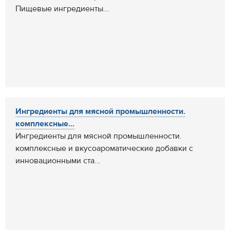
Пищевые ингредиенты...
Ингредиенты для мясной промышленности.
комплексные...
Ингредиенты для мясной промышленности.
комплексные и вкусоароматические добавки с
инновационными ста...