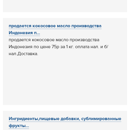
продается кокосовое масло производства
Индонезия п...
продается кокосовое масло производства
Индонезия по цене 75р за 1 кг. оплата нал. и б/
нал.Доставка.
Ингридиенты,пищевые добавки, сублимированные
фрукты...