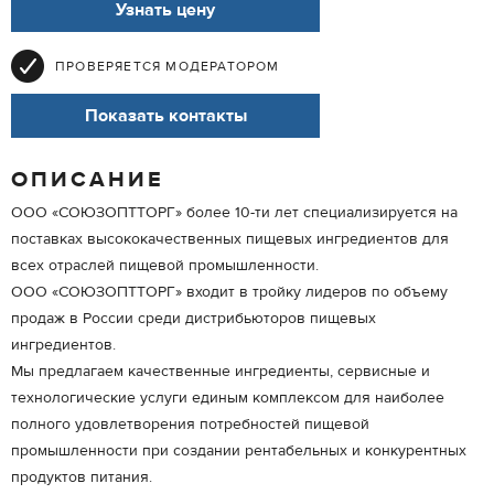
Узнать цену
ПРОВЕРЯЕТСЯ МОДЕРАТОРОМ
Показать контакты
ОПИСАНИЕ
ООО «СОЮЗОПТТОРГ» более 10-ти лет специализируется на
поставках высококачественных пищевых ингредиентов для
всех отраслей пищевой промышленности.
ООО «СОЮЗОПТТОРГ» входит в тройку лидеров по объему
продаж в России среди дистрибьюторов пищевых
ингредиентов.
Мы предлагаем качественные ингредиенты, сервисные и
технологические услуги единым комплексом для наиболее
полного удовлетворения потребностей пищевой
промышленности при создании рентабельных и конкурентных
продуктов питания.