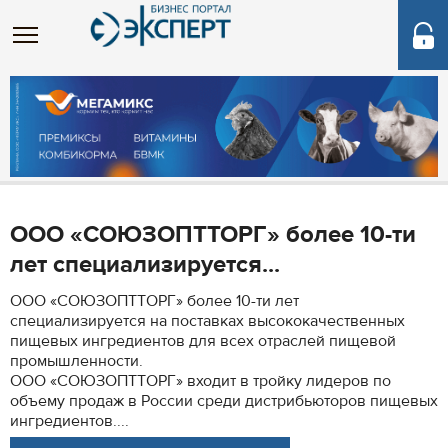
ООО «СОЮЗОПТТОРГ» более 10-ти
лет специализируется...
ООО «СОЮЗОПТТОРГ» более 10-ти лет
специализируется на поставках высококачественных
пищевых ингредиентов для всех отраслей пищевой
промышленности.
ООО «СОЮЗОПТТОРГ» входит в тройку лидеров по
объему продаж в России среди дистрибьюторов пищевых
ингредиентов....