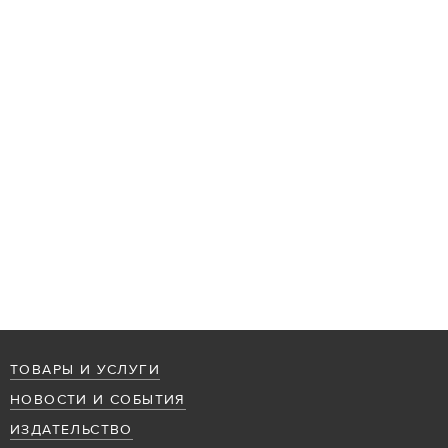
ТОВАРЫ И УСЛУГИ
НОВОСТИ И СОБЫТИЯ
ИЗДАТЕЛЬСТВО