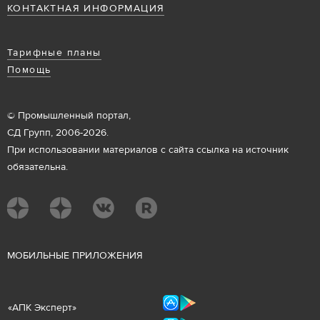
КОНТАКТНАЯ ИНФОРМАЦИЯ
Тарифные планы
Помощь
© Промышленный портал,
СД Групп, 2006-2026.
При использовании материалов с сайта ссылка на источник
обязательна.
М
ОБИЛЬНЫЕ ПРИЛОЖЕНИЯ
«
АПК Эксперт
»