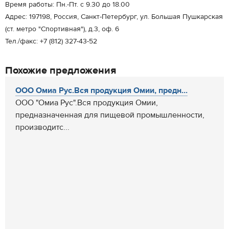
Время работы: Пн.-Пт. c 9.30 до 18.00
Адрес: 197198, Россия, Санкт-Петербург, ул. Большая Пушкарская
(ст. метро "Спортивная"), д.3, оф. 6
Тел./факс: +7 (812) 327-43-52
Похожие предложения
ООО Омиа Рус.Вся продукция Омии, предн...
ООО "Омиа Рус".Вся продукция Омии,
предназначенная для пищевой промышленности,
производитс...