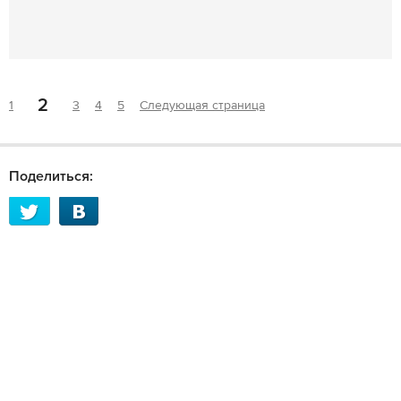
2
1
3
4
5
Следующая страница
Поделиться: