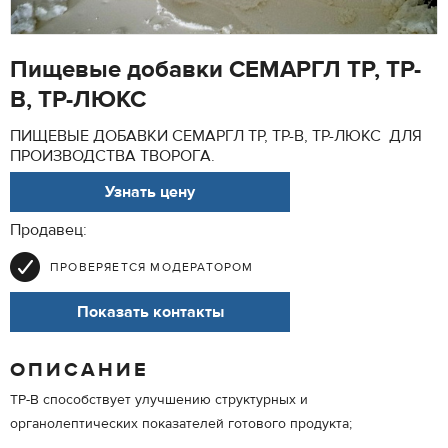
Пищевые добавки СЕМАРГЛ ТР, ТР-
В, ТР-ЛЮКС
ПИЩЕВЫЕ ДОБАВКИ СЕМАРГЛ ТР, ТР-В, ТР-ЛЮКС ДЛЯ
ПРОИЗВОДСТВА ТВОРОГА.
Узнать цену
Продавец:
ПРОВЕРЯЕТСЯ МОДЕРАТОРОМ
Показать контакты
ОПИСАНИЕ
ТР-В способствует улучшению структурных и
органолептических показателей готового продукта;