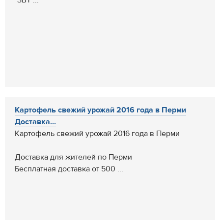
Картофель свежий урожай 2016 года в Перми
Доставка...
Картофель свежий урожай 2016 года в Перми
Доставка для жителей по Перми
Бесплатная доставка от 500 ...