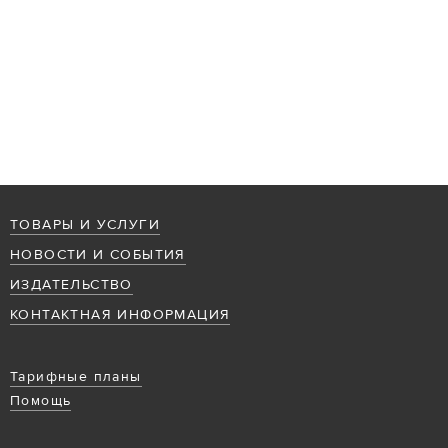
ТОВАРЫ И УСЛУГИ
НОВОСТИ И СОБЫТИЯ
ИЗДАТЕЛЬСТВО
КОНТАКТНАЯ ИНФОРМАЦИЯ
Тарифные планы
Помощь