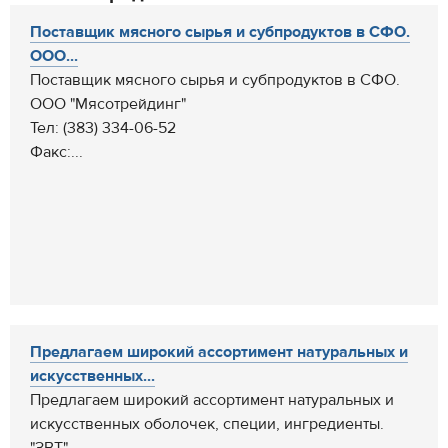
Поставщик мясного сырья и субпродуктов в СФО.
ООО...
Поставщик мясного сырья и субпродуктов в СФО.
ООО "Мясотрейдинг"
Тел: (383) 334-06-52
Факс:...
Предлагаем широкий ассортимент натуральных и
искусственных...
Предлагаем широкий ассортимент натуральных и
искусственных оболочек, специи, ингредиенты.
"ЗВТ"...