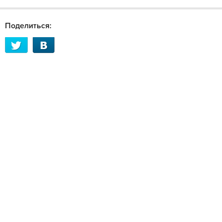
Поделиться: