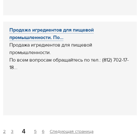
Продажа игредиентов для пищевой
промышленности. По...
Продажа игредиентов для пищевой
промышленности.
По всем вопросам обращайтесь по тел.: (812) 702-17-
18...
4
2
3
5
6
Следующая страница