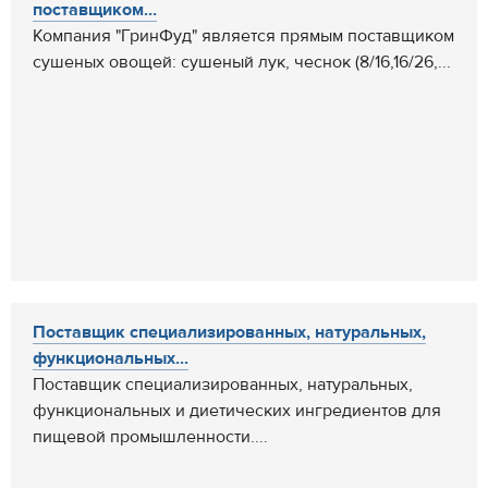
поставщиком...
Компания "ГринФуд" является прямым поставщиком
сушеных овощей: сушеный лук, чеснок (8/16,16/26,...
Поставщик специализированных, натуральных,
функциональных...
Поставщик специализированных, натуральных,
функциональных и диетических ингредиентов для
пищевой промышленности....