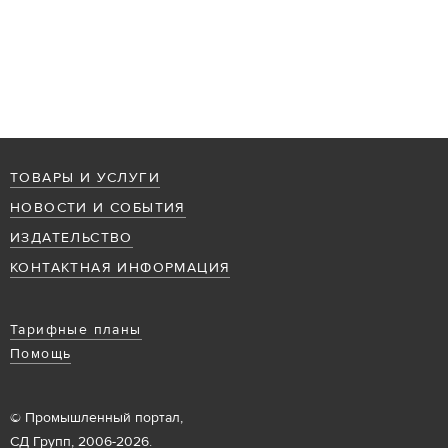
ТОВАРЫ И УСЛУГИ
НОВОСТИ И СОБЫТИЯ
ИЗДАТЕЛЬСТВО
КОНТАКТНАЯ ИНФОРМАЦИЯ
Тарифные планы
Помощь
© Промышленный портал,
СД Групп, 2006-2026.