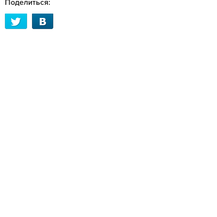
Поделиться: