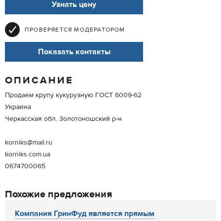
Узнать цену
ПРОВЕРЯЕТСЯ МОДЕРАТОРОМ
Показать контакты
ОПИСАНИЕ
Продаем крупу кукурузную ГОСТ 6009-62
Украина
Черкасская обл. Золотоношский р-н
korniks@mail.ru
korniks.com.ua
0674700065
Похожие предложения
Компания ГринФуд является прямым