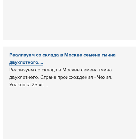
Реализуем со склада в Москве семена тмина
двухлетнего....
Реализуем со склада в Москве семена тмина
двухлетнего. Страна происхождения - Чехия.
Упаковка 25-кг....