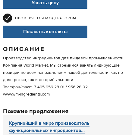
Узнать цену
ПРОВЕРЯЕТСЯ МОДЕРАТОРОМ
Показать контакты
ОПИСАНИЕ
Производство ингредиентов для пищевой промышленности.
Компания World Market. Мы стремимся занять лидирующие
позиции по всем направлениям нашей деятельности, как по
доле рынка, так и по прибыльности.
Телефон/факс:+7 495 956 28 01 / 956 28 02
www.wm-ingredients.com
Похожие предложения
Крупнейший в мире производитель
функциональных ингредиентов...