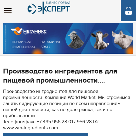
Производство ингредиентов для
пищевой промышленности....
Производство ингредиентов для пищевой
промышленности. Компания World Market. Мы стремимся
занять лидирующие позиции по всем направлениям
нашей деятельности, как по доле рынка, так и по
прибыльности.
Телефон/факс:+7 495 956 28 01 / 956 28 02
www.wm-ingredients.com...