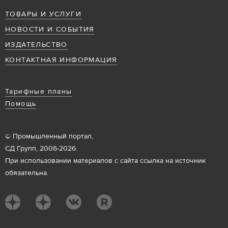
ТОВАРЫ И УСЛУГИ
НОВОСТИ И СОБЫТИЯ
ИЗДАТЕЛЬСТВО
КОНТАКТНАЯ ИНФОРМАЦИЯ
Тарифные планы
Помощь
© Промышленный портал,
СД Групп, 2006-2026.
При использовании материалов с сайта ссылка на источник
обязательна.