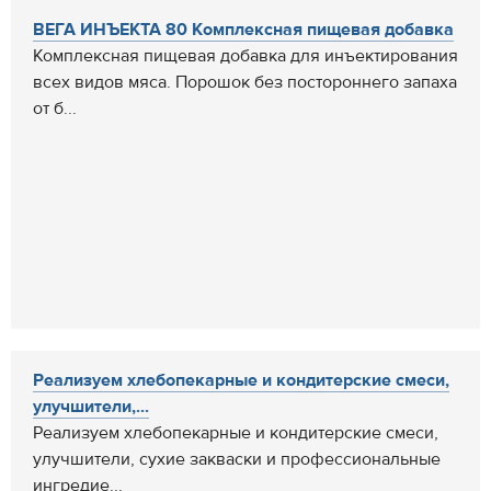
ВЕГА ИНЪЕКТА 80 Комплексная пищевая добавка
Комплексная пищевая добавка для инъектирования
всех видов мяса. Порошок без постороннего запаха
от б...
Реализуем хлебопекарные и кондитерские смеси,
улучшители,...
Реализуем хлебопекарные и кондитерские смеси,
улучшители, сухие закваски и профессиональные
ингредие...