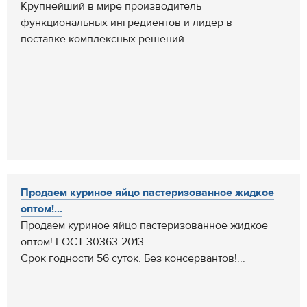
Крупнейший в мире производитель
функциональных ингредиентов и лидер в
поставке комплексных решений ...
Продаем куриное яйцо пастеризованное жидкое
оптом!...
Продаем куриное яйцо пастеризованное жидкое
оптом! ГОСТ 30363-2013.
Срок годности 56 суток. Без консервантов!...