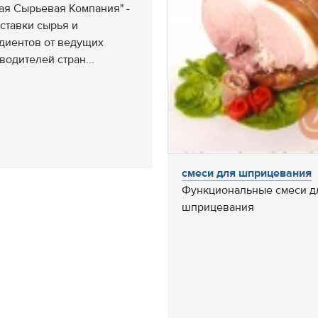
ая Сырьевая Компания" -
оставки сырья и
диентов от ведущих
водителей стран...
смеси для шприцевания
Функциональные смеси д
шприцевания