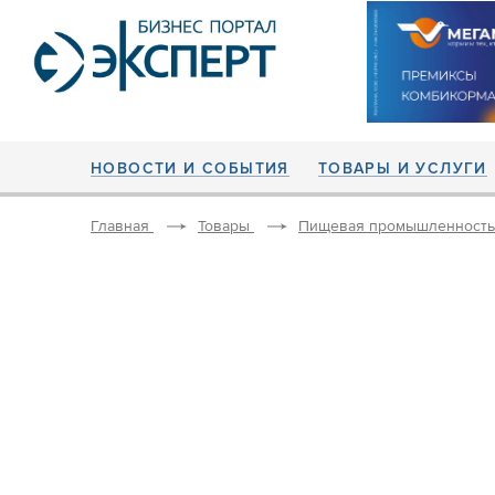
НОВОСТИ И СОБЫТИЯ
ТОВАРЫ И УСЛУГИ
Главная
Товары
Пищевая промышленность