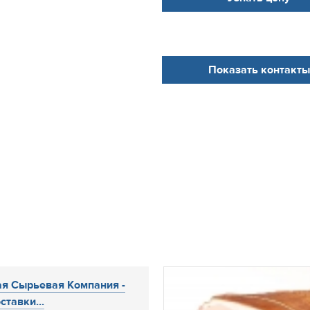
Показать контакты
я Сырьевая Компания -
ставки...