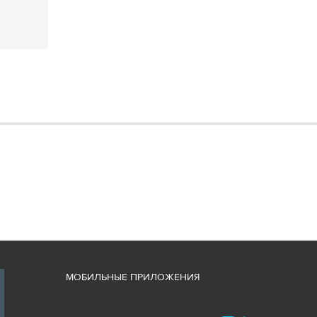
М
ОБИЛЬНЫЕ ПРИЛОЖЕНИЯ