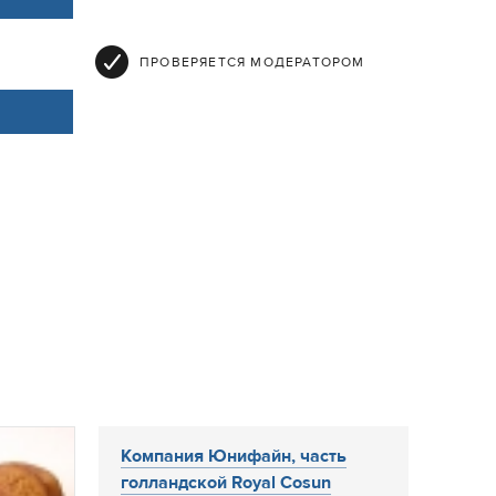
ПРОВЕРЯЕТСЯ МОДЕРАТОРОМ
Компания Юнифайн, часть
голландской Royal Cosun