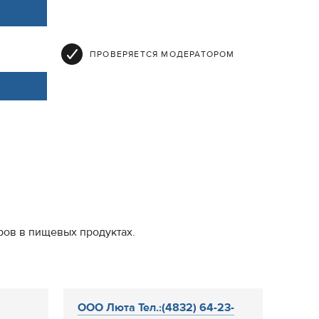
ПРОВЕРЯЕТСЯ МОДЕРАТОРОМ
ров в пищевых продуктах.
ООО Люта Тел.:(4832) 64-23-