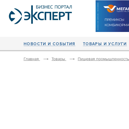
НОВОСТИ И СОБЫТИЯ
ТОВАРЫ И УСЛУГИ
Главная
Товары
Пищевая промышленность