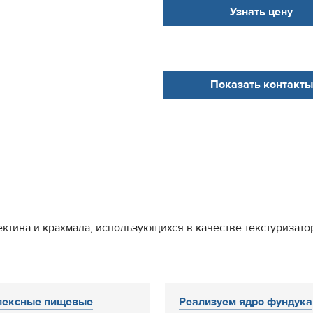
Узнать цену
Показать контакты
ктина и крахмала, использующихся в качестве текстуризато
лексные пищевые
Реализуем ядро фундука