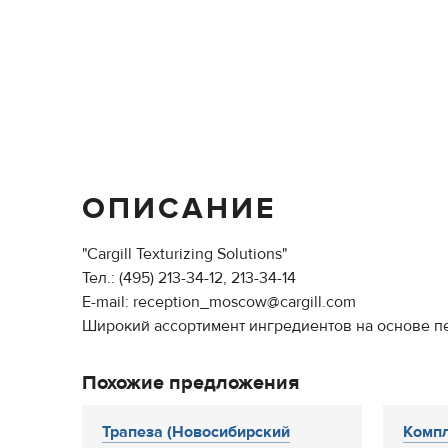
ОПИСАНИЕ
"Cargill Texturizing Solutions"
Тел.: (495) 213-34-12, 213-34-14
E-mail: reception_moscow@cargill.com
Широкий ассортимент ингредиентов на основе пе
Похожие предложения
Трапеза (Новосибирский
Комп